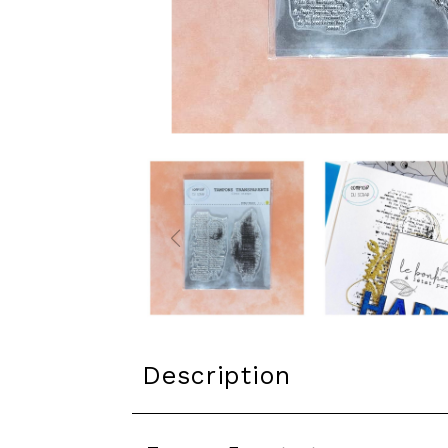
Description