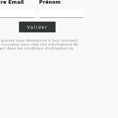
tre Email
Prénom
Valider
 pouvez vous désinscrire à tout moment.
 trouverez pour cela nos informations de
act dans les conditions d'utilisation du