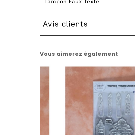
Tampon Faux texte
Avis clients
Vous aimerez également