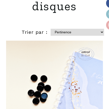
disques
Trier par :