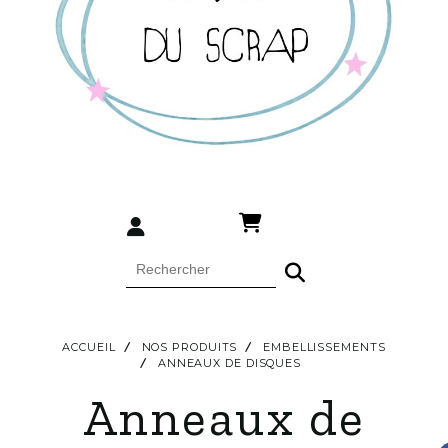
ACCUEIL
NOS PRODUITS
EMBELLISSEMENTS
ANNEAUX DE DISQUES
Anneaux de