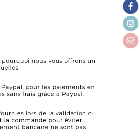
t pourquoi nous vous offrons un
uelles.
t Paypal, pour les paiements en
is sans frais grâce à Paypal.
ournies lors de la validation du
nt la commande pour éviter
irement bancaire ne sont pas