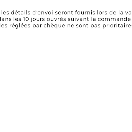
es détails d'envoi seront fournis lors de la va
ans les 10 jours ouvrés suivant la commande 
s réglées par chèque ne sont pas prioritaires