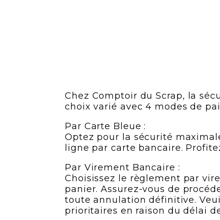
Chez Comptoir du Scrap, la sécu
choix varié avec 4 modes de pa
Par Carte Bleue :
Optez pour la sécurité maximale
ligne par carte bancaire. Profite
Par Virement Bancaire :
Choisissez le règlement par vire
panier. Assurez-vous de procéde
toute annulation définitive. Ve
prioritaires en raison du délai 