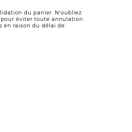
lidation du panier. N'oubliez
pour éviter toute annulation.
 en raison du délai de