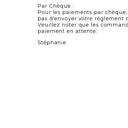
Par Chèque :
Pour les paiements par chèque, l
pas d'envoyer votre règlement d
Veuillez noter que les commande
paiement en attente.
Stéphanie