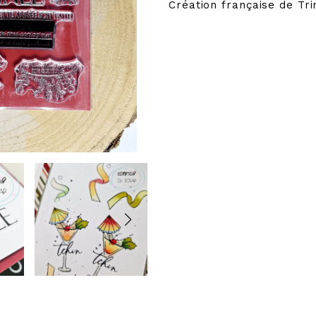
Création française de Trin