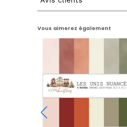
Avis clients
Vous aimerez également