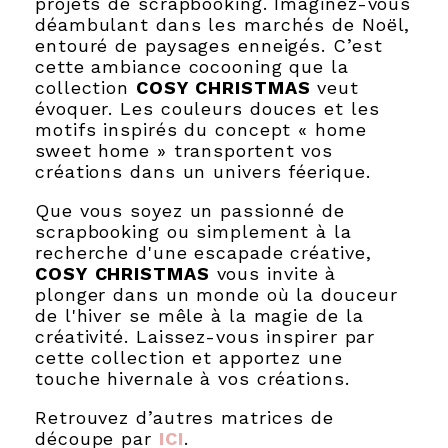
projets de scrapbooking. Imaginez-vous
déambulant dans les marchés de Noël,
entouré de paysages enneigés. C’est
cette ambiance cocooning que la
collection
COSY
CHRISTMAS
veut
évoquer. Les couleurs douces et les
motifs inspirés du concept « home
sweet home » transportent vos
créations dans un univers féerique.
Que vous soyez un passionné de
scrapbooking ou simplement à la
recherche d'une escapade créative,
COSY
CHRISTMAS
vous invite à
plonger dans un monde où la douceur
de l'hiver se mêle à la magie de la
créativité. Laissez-vous inspirer par
cette collection et apportez une
touche hivernale à vos créations.
Retrouvez d’autres matrices de
découpe par
ICI
.