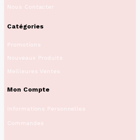
Nous Contacter
Catégories
Promotions
Nouveaux Produits
Meilleures Ventes
Mon Compte
Informations Personnelles
Commandes