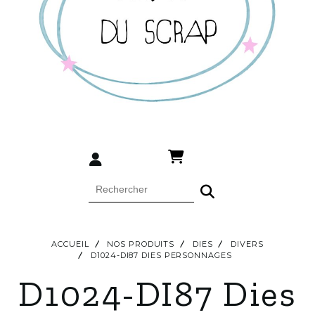
ACCUEIL
NOS PRODUITS
DIES
DIVERS
D1024-DI87 DIES PERSONNAGES
D1024-DI87 Dies