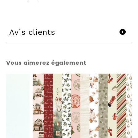
Avis clients
Vous aimerez également