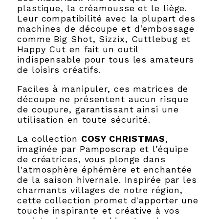
plastique, la créamousse et le liège.
Leur compatibilité avec la plupart des
machines de découpe et d’embossage
comme Big Shot, Sizzix, Cuttlebug et
Happy Cut en fait un outil
indispensable pour tous les amateurs
de loisirs créatifs.
Faciles à manipuler, ces matrices de
découpe ne présentent aucun risque
de coupure, garantissant ainsi une
utilisation en toute sécurité.
La collection
COSY CHRISTMAS
,
imaginée par Pamposcrap et l’équipe
de créatrices, vous plonge dans
l'atmosphère éphémère et enchantée
de la saison hivernale. Inspirée par les
charmants villages de notre région,
cette collection promet d'apporter une
touche inspirante et créative à vos