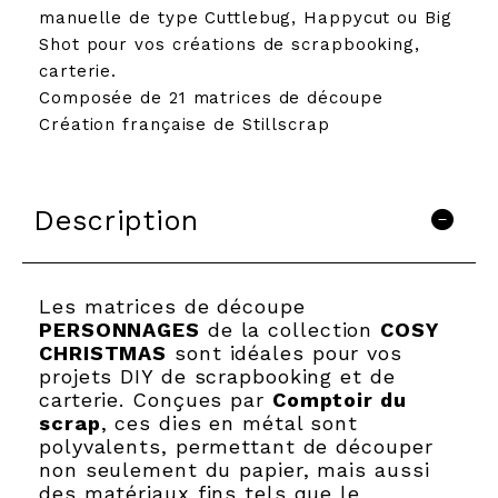
manuelle de type Cuttlebug, Happycut ou Big
Shot pour vos créations de scrapbooking,
carterie.
Composée de 21 matrices de découpe
Création française de Stillscrap
Description
Les matrices de découpe
PERSONNAGES
de la collection
COSY
CHRISTMAS
sont idéales pour vos
projets DIY de scrapbooking et de
carterie. Conçues par
Comptoir du
scrap
, ces dies en métal sont
polyvalents, permettant de découper
non seulement du papier, mais aussi
des matériaux fins tels que le