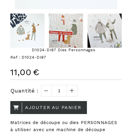
D1024-DI87 Dies Personnages
Ref :
D1024-DI87
11,00
€
Quantité :
AJOUTER AU PANIER
Matrices de découpe ou dies PERSONNAGES
à utiliser avec une machine de découpe