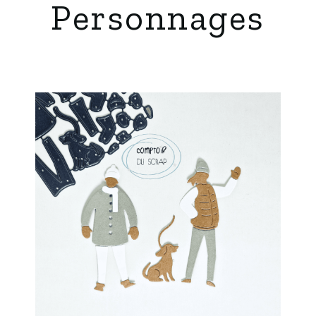
Personnages