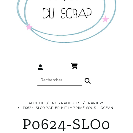
ACCUEIL
NOS PRODUITS
PAPIERS
P0624-SLO0 PAPIER KIT IMPRIMÉ SOUS L'OCÉAN
P0624-SLO0