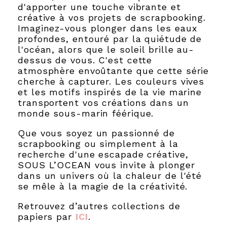
d'apporter une touche vibrante et
créative à vos projets de scrapbooking.
Imaginez-vous plonger dans les eaux
profondes, entouré par la quiétude de
l'océan, alors que le soleil brille au-
dessus de vous. C'est cette
atmosphère envoûtante que cette série
cherche à capturer. Les couleurs vives
et les motifs inspirés de la vie marine
transportent vos créations dans un
monde sous-marin féérique.
Que vous soyez un passionné de
scrapbooking ou simplement à la
recherche d'une escapade créative,
SOUS L’OCEAN vous invite à plonger
dans un univers où la chaleur de l'été
se mêle à la magie de la créativité.
Retrouvez d’autres collections de
papiers par
ICI
.