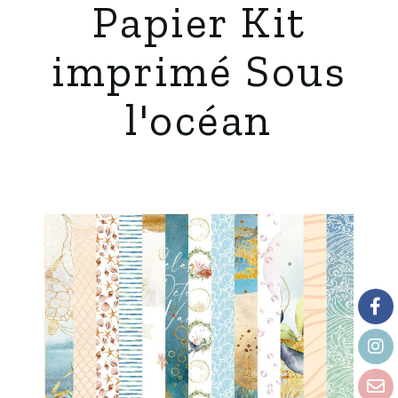
Papier Kit
imprimé Sous
l'océan