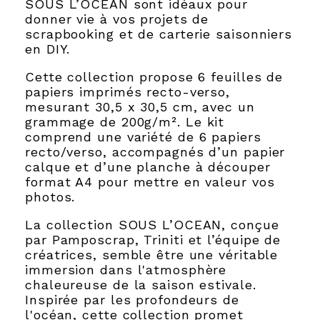
SOUS L’OCEAN sont idéaux pour
donner vie à vos projets de
scrapbooking et de carterie saisonniers
en DIY.
Cette collection propose 6 feuilles de
papiers imprimés recto-verso,
mesurant 30,5 x 30,5 cm, avec un
grammage de 200g/m². Le kit
comprend une variété de 6 papiers
recto/verso, accompagnés d’un papier
calque et d’une planche à découper
format A4 pour mettre en valeur vos
photos.
La collection SOUS L’OCEAN, conçue
par Pamposcrap, Triniti et l’équipe de
créatrices, semble être une véritable
immersion dans l'atmosphère
chaleureuse de la saison estivale.
Inspirée par les profondeurs de
l'océan, cette collection promet