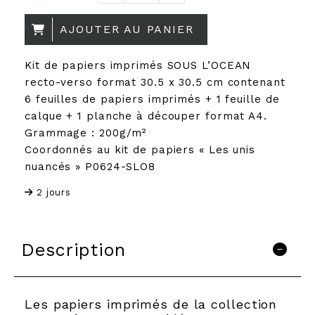
AJOUTER AU PANIER
Kit de papiers imprimés SOUS L’OCEAN
recto-verso format 30.5 x 30.5 cm contenant
6 feuilles de papiers imprimés + 1 feuille de
calque + 1 planche à découper format A4.
Grammage : 200g/m²
Coordonnés au kit de papiers « Les unis
nuancés » P0624-SLO8
2 jours
Description
Les papiers imprimés de la collection