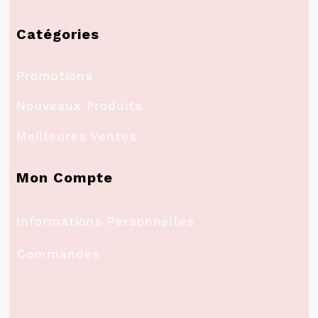
Catégories
Promotions
Nouveaux Produits
Meilleures Ventes
Mon Compte
Informations Personnelles
Commandes