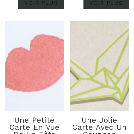
VOIR PLUS
VOIR PLUS
Une Petite
Une Jolie
Carte En Vue
Carte Avec Un