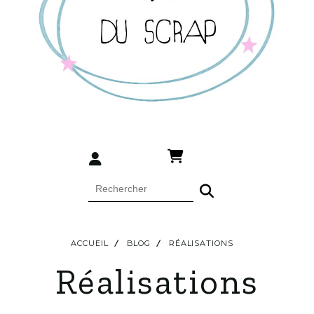
ACCUEIL
BLOG
RÉALISATIONS
Réalisations