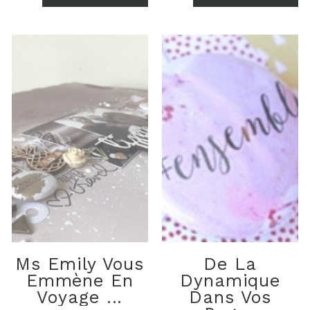
Ms Emily Vous
De La
Emmène En
Dynamique
Voyage ...
Dans Vos