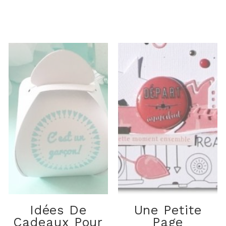
Idées De
Une Petite
Cadeaux Pour
Page