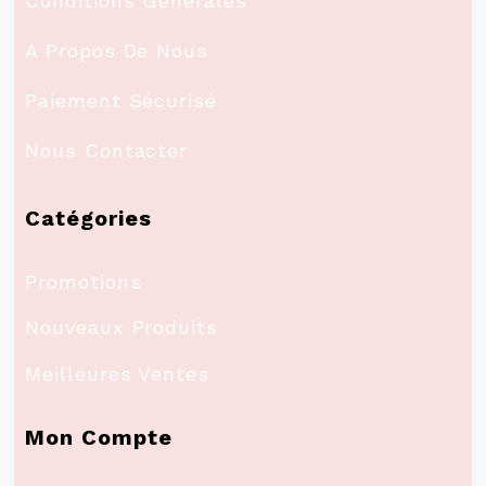
Conditions Générales
A Propos De Nous
Paiement Sécurisé
Nous Contacter
Catégories
Promotions
Nouveaux Produits
Meilleures Ventes
Mon Compte