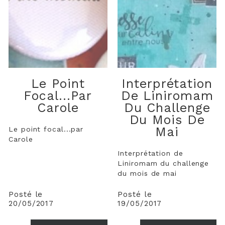
Le Point
Interprétation
Focal...par
De Liniromam
Carole
Du Challenge
Du Mois De
Mai
Le point focal...par
Carole
Interprétation de
Liniromam du challenge
du mois de mai
Posté le
Posté le
20/05/2017
19/05/2017