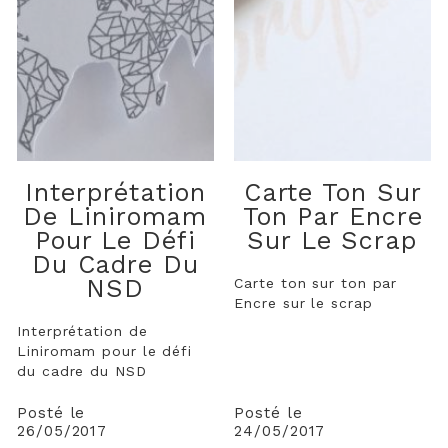
Interprétation
Carte Ton Sur
De Liniromam
Ton Par Encre
Pour Le Défi
Sur Le Scrap
Du Cadre Du
NSD
Carte ton sur ton par
Encre sur le scrap
Interprétation de
Liniromam pour le défi
du cadre du NSD
Posté le
Posté le
26/05/2017
24/05/2017