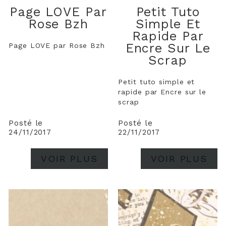
Page LOVE Par
Petit Tuto
Rose Bzh
Simple Et
Rapide Par
Encre Sur Le
Page LOVE par Rose Bzh
Scrap
Petit tuto simple et
rapide par Encre sur le
scrap
Posté le
Posté le
24/11/2017
22/11/2017
VOIR PLUS
VOIR PLUS