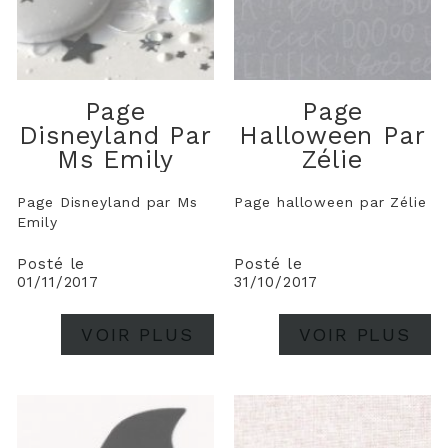
Page
Page
Disneyland Par
Halloween Par
Ms Emily
Zélie
Page Disneyland par Ms
Page halloween par Zélie
Emily
Posté le
Posté le
01/11/2017
31/10/2017
VOIR PLUS
VOIR PLUS