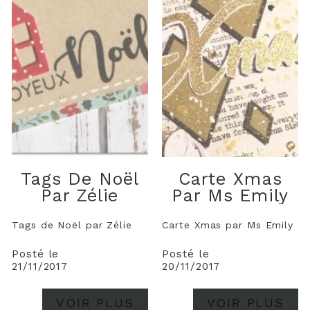
Tags De Noël
Carte Xmas
Par Zélie
Par Ms Emily
Tags de Noël par Zélie
Carte Xmas par Ms Emily
Posté le
Posté le
21/11/2017
20/11/2017
VOIR PLUS
VOIR PLUS