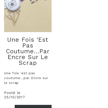
Une Fois 'est
Pas
Coutume...par
Encre Sur Le
Scrap
Une fois 'est pas
coutume...par Encre sur
le scrap
Posté le
25/10/2017