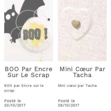
BOO Par Encre
Mini Cœur Par
Sur Le Scrap
Tacha
BOO par Encre sur le
Mini cœur par Tacha
scrap
Posté le
Posté le
30/10/2017
29/10/2017