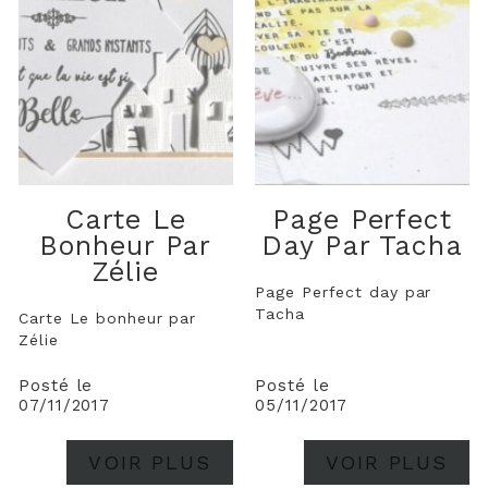
Carte Le
Page Perfect
Bonheur Par
Day Par Tacha
Zélie
Page Perfect day par
Tacha
Carte Le bonheur par
Zélie
Posté le
Posté le
07/11/2017
05/11/2017
VOIR PLUS
VOIR PLUS