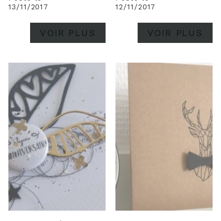
13/11/2017
12/11/2017
VOIR PLUS
VOIR PLUS