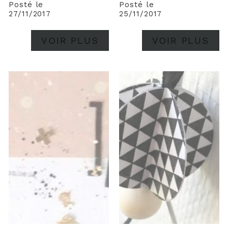
Posté le
Posté le
27/11/2017
25/11/2017
VOIR PLUS
VOIR PLUS