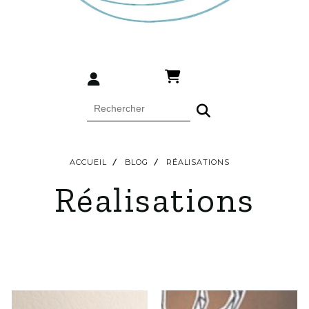
ACCUEIL
BLOG
RÉALISATIONS
Réalisations