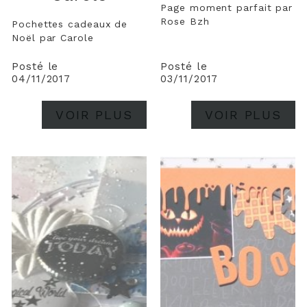
Page moment parfait par
Rose Bzh
Pochettes cadeaux de
Noël par Carole
Posté le
Posté le
04/11/2017
03/11/2017
VOIR PLUS
VOIR PLUS