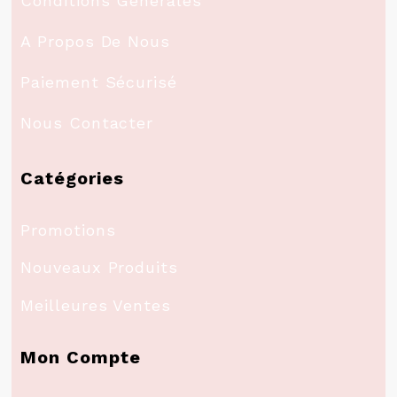
Conditions Générales
A Propos De Nous
Paiement Sécurisé
Nous Contacter
Catégories
Promotions
Nouveaux Produits
Meilleures Ventes
Mon Compte