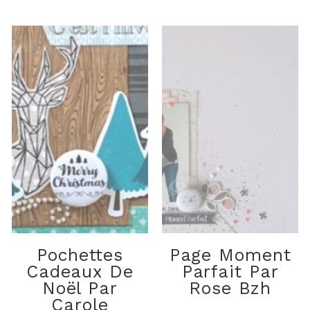
Pochettes
Page Moment
Cadeaux De
Parfait Par
Noël Par
Rose Bzh
Carole