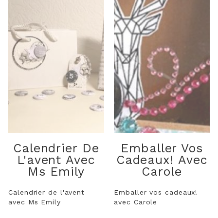
Calendrier De
Emballer Vos
L'avent Avec
Cadeaux! Avec
Ms Emily
Carole
Calendrier de l'avent
Emballer vos cadeaux!
avec Ms Emily
avec Carole