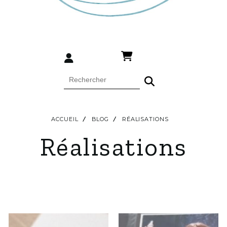
ACCUEIL
BLOG
RÉALISATIONS
Réalisations