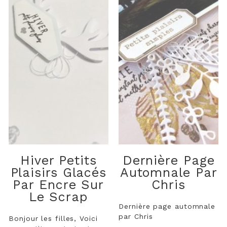
Hiver Petits
Dernière Page
Plaisirs Glacés
Automnale Par
Par Encre Sur
Chris
Le Scrap
Dernière page automnale
par Chris
Bonjour les filles, Voici