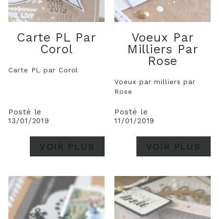
Carte PL Par
Voeux Par
Corol
Milliers Par
Rose
Carte PL par Corol
Voeux par milliers par
Rose
Posté le
Posté le
13/01/2019
11/01/2019
VOIR PLUS
VOIR PLUS