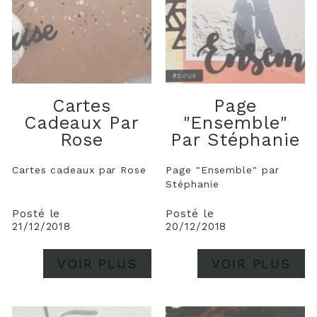
Cartes
Page
Cadeaux Par
"Ensemble"
Rose
Par Stéphanie
Cartes cadeaux par Rose
Page "Ensemble" par
Stéphanie
Posté le
Posté le
21/12/2018
20/12/2018
VOIR PLUS
VOIR PLUS