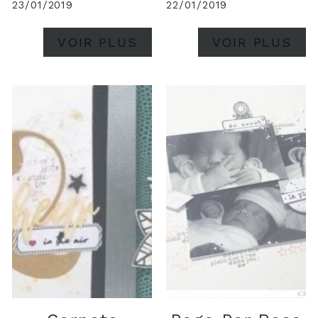
23/01/2019
22/01/2019
VOIR PLUS
VOIR PLUS