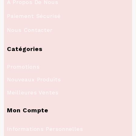
A Propos De Nous
Paiement Sécurisé
Nous Contacter
Catégories
Promotions
Nouveaux Produits
Meilleures Ventes
Mon Compte
Informations Personnelles