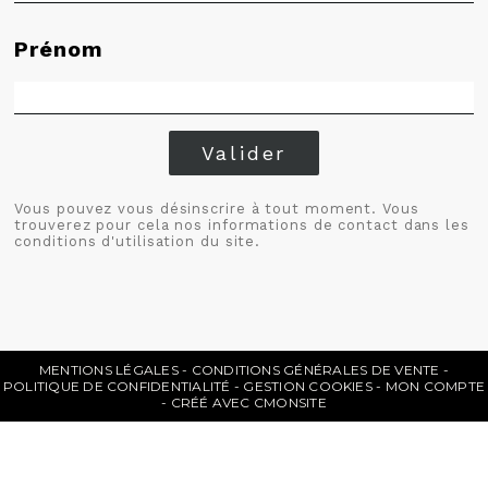
Prénom
Valider
Vous pouvez vous désinscrire à tout moment. Vous
trouverez pour cela nos informations de contact dans les
conditions d'utilisation du site.
MENTIONS LÉGALES
CONDITIONS GÉNÉRALES DE VENTE
POLITIQUE DE CONFIDENTIALITÉ
GESTION COOKIES
MON COMPTE
CRÉÉ AVEC CMONSITE