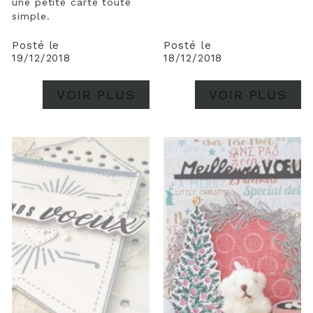
une petite carte toute
simple.
Posté le
Posté le
19/12/2018
18/12/2018
VOIR PLUS
VOIR PLUS