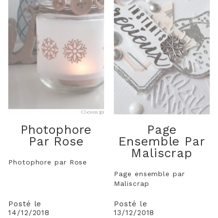
Photophore
Page
Par Rose
Ensemble Par
Maliscrap
Photophore par Rose
Page ensemble par
Maliscrap
Posté le
Posté le
14/12/2018
13/12/2018