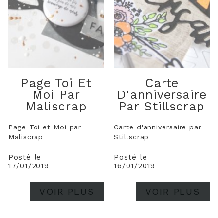
Page Toi Et
Carte
Moi Par
D'anniversaire
Maliscrap
Par Stillscrap
Page Toi et Moi par
Carte d'anniversaire par
Maliscrap
Stillscrap
Posté le
Posté le
17/01/2019
16/01/2019
VOIR PLUS
VOIR PLUS