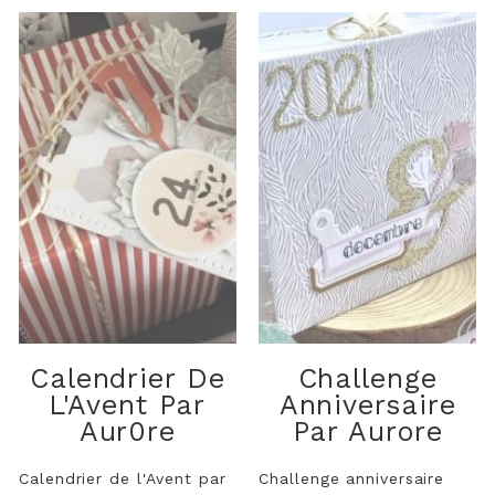
Calendrier De
Challenge
L'Avent Par
Anniversaire
Aur0re
Par Aurore
Calendrier de l'Avent par
Challenge anniversaire