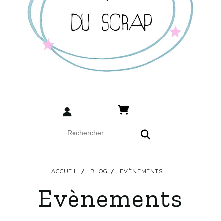
ACCUEIL
BLOG
EVÈNEMENTS
Evènements