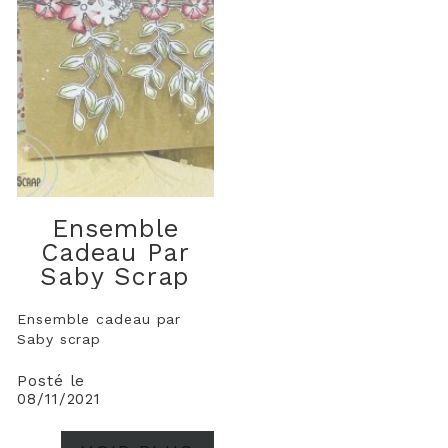
Ensemble
Cadeau Par
Saby Scrap
Ensemble cadeau par
Saby scrap
Posté le
08/11/2021