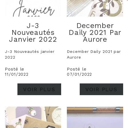
J-3
December
Nouveautés
Daily 2021 Par
Janvier 2022
Aurore
J-3 Nouveautés janvier
December Daily 2021 par
2022
Aurore
Posté le
Posté le
11/01/2022
07/01/2022
VOIR PLUS
VOIR PLUS