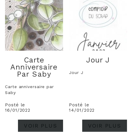
Carte
Jour J
Anniversaire
Par Saby
Jour J
Carte anniversaire par
Saby
Posté le
Posté le
16/01/2022
14/01/2022
VOIR PLUS
VOIR PLUS