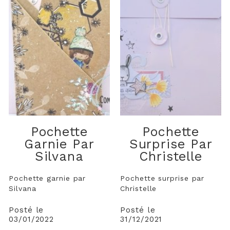
Pochette
Pochette
Garnie Par
Surprise Par
Silvana
Christelle
Pochette garnie par
Pochette surprise par
Silvana
Christelle
Posté le
Posté le
03/01/2022
31/12/2021