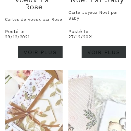
Rose
Carte Joyeux Noël par
Saby
Cartes de voeux par Rose
Posté le
Posté le
29/12/2021
27/12/2021
VOIR PLUS
VOIR PLUS