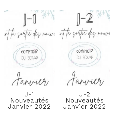
J-1
J-2
Nouveautés
Nouveautés
Janvier 2022
Janvier 2022