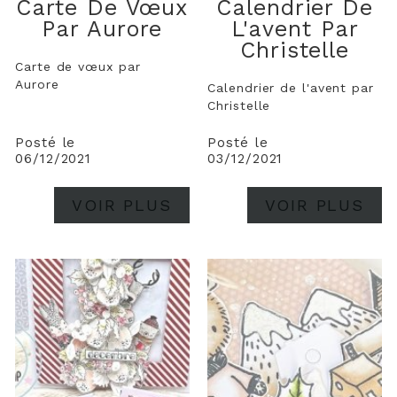
Carte De Vœux
Calendrier De
Par Aurore
L'avent Par
Christelle
Carte de vœux par
Aurore
Calendrier de l'avent par
Christelle
Posté le
Posté le
06/12/2021
03/12/2021
VOIR PLUS
VOIR PLUS