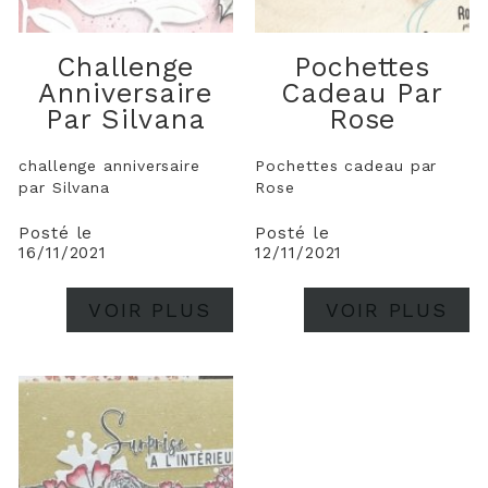
Challenge
Pochettes
Anniversaire
Cadeau Par
Par Silvana
Rose
challenge anniversaire
Pochettes cadeau par
par Silvana
Rose
Posté le
Posté le
16/11/2021
12/11/2021
VOIR PLUS
VOIR PLUS