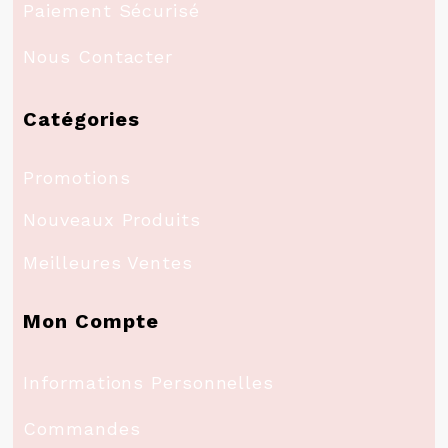
Paiement Sécurisé
Nous Contacter
Catégories
Promotions
Nouveaux Produits
Meilleures Ventes
Mon Compte
Informations Personnelles
Commandes