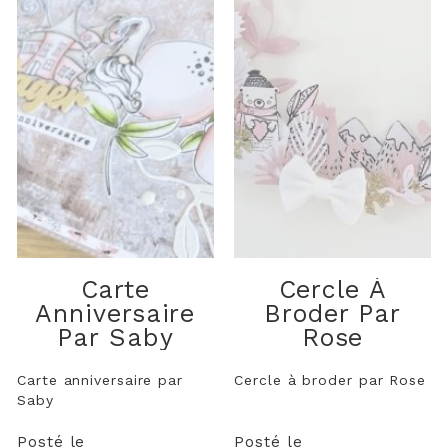
Carte
Cercle À
Anniversaire
Broder Par
Par Saby
Rose
Carte anniversaire par
Cercle à broder par Rose
Saby
Posté le
Posté le