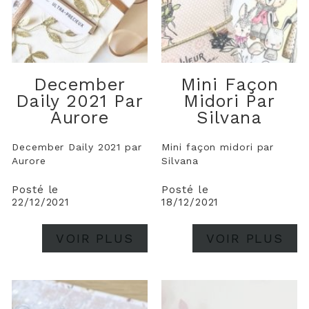
December
Mini Façon
Daily 2021 Par
Midori Par
Aurore
Silvana
December Daily 2021 par
Mini façon midori par
Aurore
Silvana
Posté le
Posté le
22/12/2021
18/12/2021
VOIR PLUS
VOIR PLUS