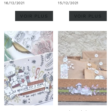
16/12/2021
15/12/2021
VOIR PLUS
VOIR PLUS