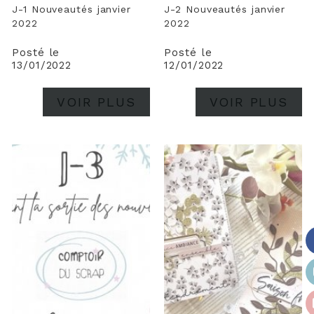
J-1 Nouveautés janvier
J-2 Nouveautés janvier
2022
2022
Posté le
Posté le
13/01/2022
12/01/2022
VOIR PLUS
VOIR PLUS