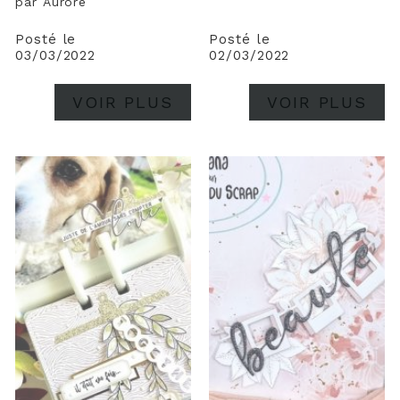
par Aurore
Posté le
Posté le
03/03/2022
02/03/2022
VOIR PLUS
VOIR PLUS