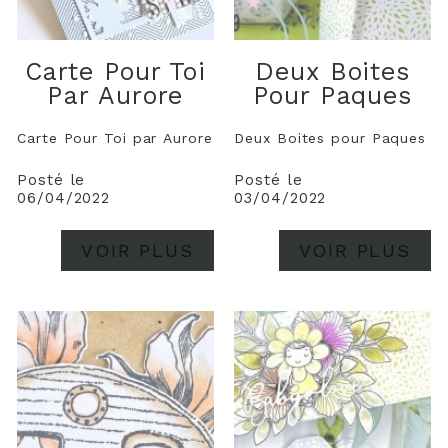
Carte Pour Toi
Deux Boites
Par Aurore
Pour Paques
Carte Pour Toi par Aurore
Deux Boites pour Paques
Posté le
Posté le
06/04/2022
03/04/2022
VOIR PLUS
VOIR PLUS