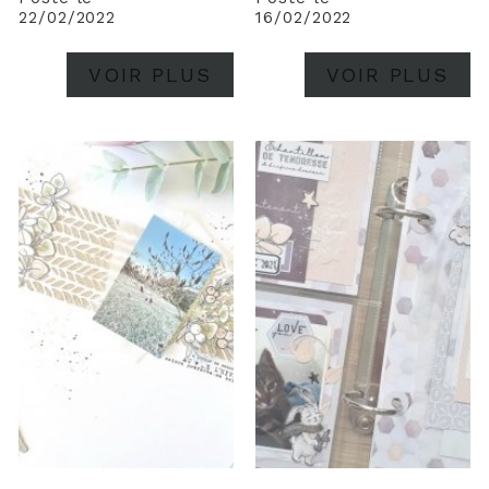
22/02/2022
16/02/2022
VOIR PLUS
VOIR PLUS