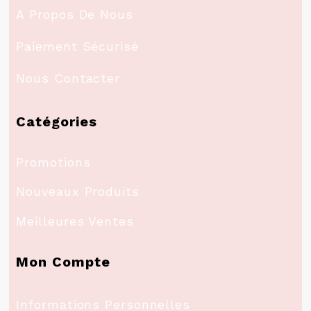
A Propos De Nous
Paiement Sécurisé
Nous Contacter
Catégories
Promotions
Nouveaux Produits
Meilleures Ventes
Mon Compte
Informations Personnelles