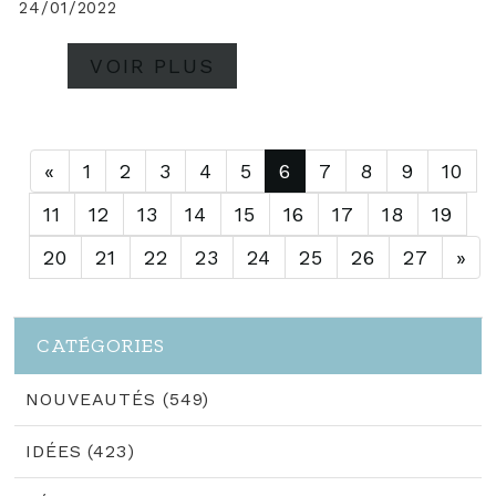
24/01/2022
VOIR PLUS
«
1
2
3
4
5
6
7
8
9
10
11
12
13
14
15
16
17
18
19
20
21
22
23
24
25
26
27
»
CATÉGORIES
NOUVEAUTÉS (549)
IDÉES (423)