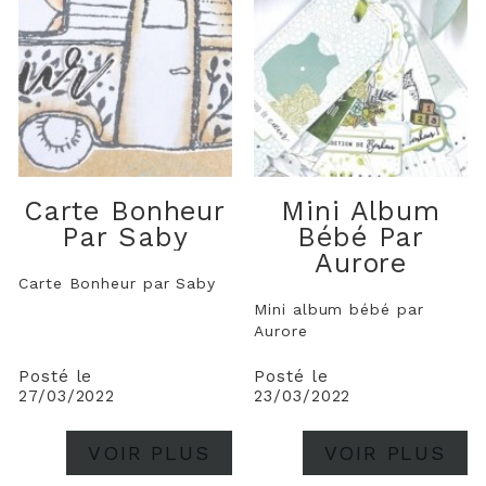
Carte Bonheur
Mini Album
Par Saby
Bébé Par
Aurore
Carte Bonheur par Saby
Mini album bébé par
Aurore
Posté le
Posté le
27/03/2022
23/03/2022
VOIR PLUS
VOIR PLUS