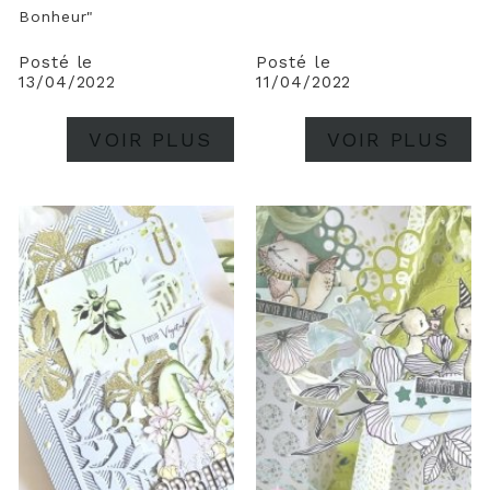
Bonheur"
Posté le
Posté le
13/04/2022
11/04/2022
VOIR PLUS
VOIR PLUS