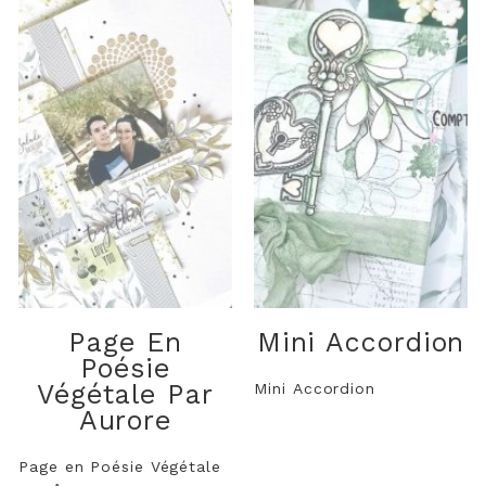
Page En
Mini Accordion
Poésie
Végétale Par
Mini Accordion
Aurore
Page en Poésie Végétale