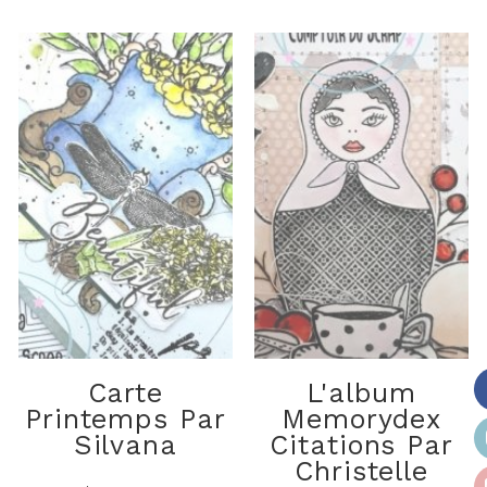
Carte
L'album
Printemps Par
Memorydex
Silvana
Citations Par
Christelle