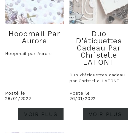
Hoopmail Par
Duo
Aurore
D'étiquettes
Cadeau Par
Christelle
Hoopmail par Aurore
LAFONT
Duo d'étiquettes cadeau
par Christelle LAFONT
Posté le
Posté le
28/01/2022
26/01/2022
VOIR PLUS
VOIR PLUS