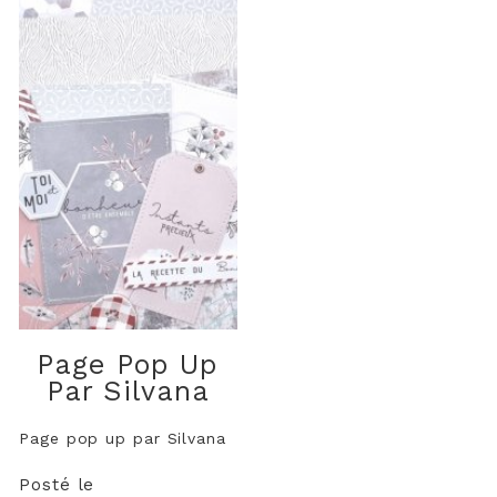
Page Pop Up
Par Silvana
Page pop up par Silvana
Posté le