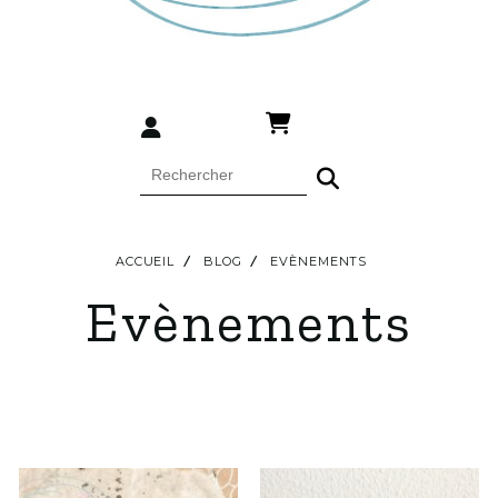
ACCUEIL
BLOG
EVÈNEMENTS
Evènements