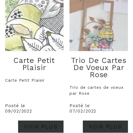
Carte Petit
Trio De Cartes
Plaisir
De Voeux Par
Rose
Carte Petit Plaisir
Trio de cartes de voeux
par Rose
Posté le
Posté le
09/02/2022
07/02/2022
VOIR PLUS
VOIR PLUS