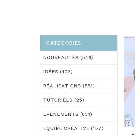
CATÉGORIES
NOUVEAUTÉS (549)
IDÉES (423)
RÉALISATIONS (881)
TUTORIELS (25)
EVÈNEMENTS (651)
EQUIPE CRÉATIVE (157)