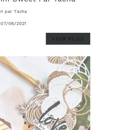
et par Tacha
 07/06/2021
VOIR PLUS