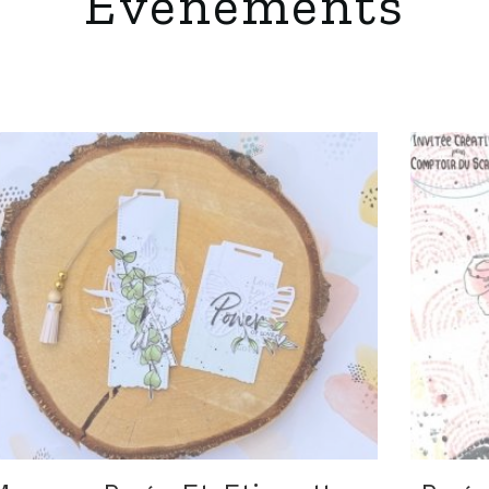
Evènements