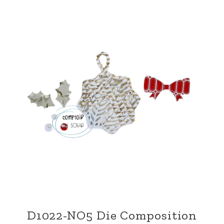
D1022-NO5 Die Composition