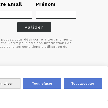
tre Email
Prénom
Valider
 pouvez vous désinscrire à tout moment.
 trouverez pour cela nos informations de
act dans les conditions d'utilisation du
nnaliser
Tout refuser
Tout accepter