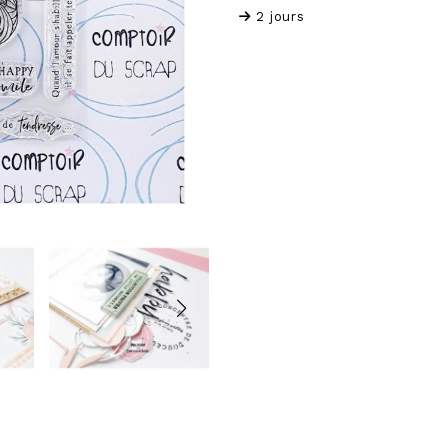
2 jours