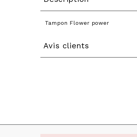
Tampon Flower power
Avis clients