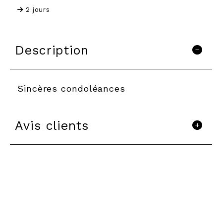
2 jours
Description
Sincères condoléances
Avis clients