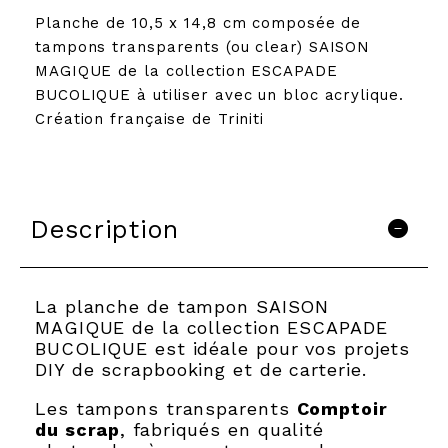
Planche de 10,5 x 14,8 cm composée de
tampons transparents (ou clear) SAISON
MAGIQUE de la collection ESCAPADE
BUCOLIQUE à utiliser avec un bloc acrylique.
Création française de Triniti
Description
La planche de tampon SAISON
MAGIQUE de la collection ESCAPADE
BUCOLIQUE est idéale pour vos projets
DIY de scrapbooking et de carterie.
Les tampons transparents
Comptoir
du scrap
, fabriqués en qualité