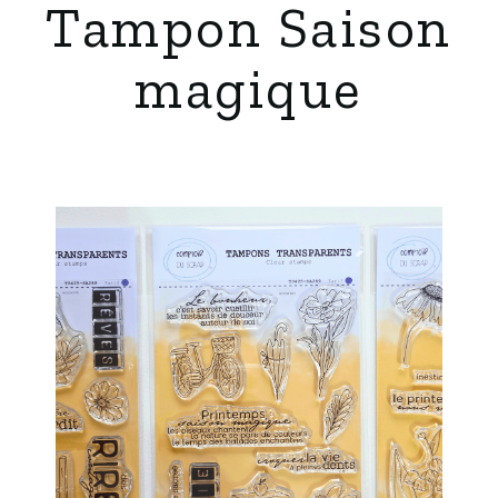
Tampon Saison
magique