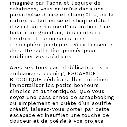
imaginée par Tacha et l’équipe de
créatrices, vous entraîne dans une
parenthèse douce et champêtre, où la
nature se fait muse et chaque détail
devient une source d’inspiration. Une
balade au grand air, des couleurs
tendres et lumineuses, une
atmosphère poétique… Voici l’essence
de cette collection pensée pour
sublimer vos créations.
Avec ses tons pastel délicats et son
ambiance cocooning, ESCAPADE
BUCOLIQUE séduira celles qui aiment
immortaliser les petits bonheurs
simples et authentiques. Que vous
soyez une passionnée de scrapbooking
ou simplement en quête d’un souffle
créatif, laissez-vous porter par cette
escapade et insufflez une touche de
douceur et de poésie à vos projets.