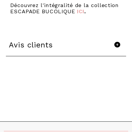
Découvrez l'intégralité de la collection
ESCAPADE BUCOLIQUE
ICI
.
Avis clients