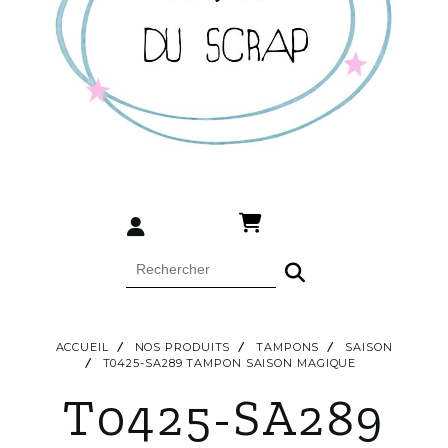
ACCUEIL
NOS PRODUITS
TAMPONS
SAISON
T0425-SA289 TAMPON SAISON MAGIQUE
T0425-SA289