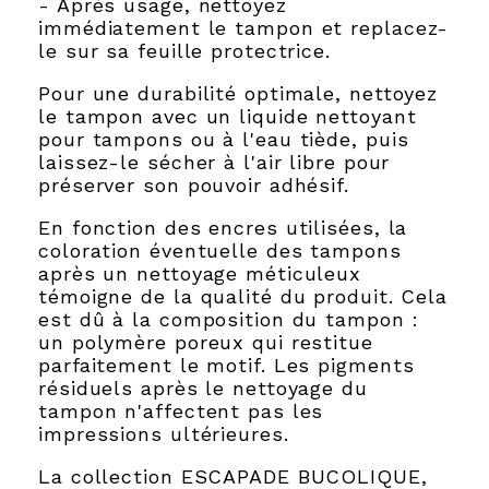
- Après usage, nettoyez
immédiatement le tampon et replacez-
le sur sa feuille protectrice.
Pour une durabilité optimale, nettoyez
le tampon avec un liquide nettoyant
pour tampons ou à l'eau tiède, puis
laissez-le sécher à l'air libre pour
préserver son pouvoir adhésif.
En fonction des encres utilisées, la
coloration éventuelle des tampons
après un nettoyage méticuleux
témoigne de la qualité du produit. Cela
est dû à la composition du tampon :
un polymère poreux qui restitue
parfaitement le motif. Les pigments
résiduels après le nettoyage du
tampon n'affectent pas les
impressions ultérieures.
La collection ESCAPADE BUCOLIQUE,