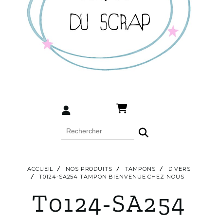
ACCUEIL
NOS PRODUITS
TAMPONS
DIVERS
T0124-SA254 TAMPON BIENVENUE CHEZ NOUS
T0124-SA254