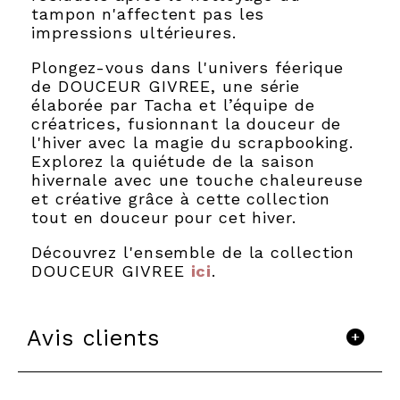
tampon n'affectent pas les
impressions ultérieures.
Plongez-vous dans l'univers féerique
de DOUCEUR GIVREE, une série
élaborée par Tacha et l’équipe de
créatrices, fusionnant la douceur de
l'hiver avec la magie du scrapbooking.
Explorez la quiétude de la saison
hivernale avec une touche chaleureuse
et créative grâce à cette collection
tout en douceur pour cet hiver.
Découvrez l'ensemble de la collection
DOUCEUR GIVREE
ici
.
Avis clients