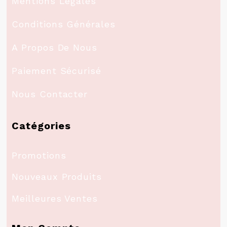
Mentions Légales
Conditions Générales
A Propos De Nous
Paiement Sécurisé
Nous Contacter
Catégories
Promotions
Nouveaux Produits
Meilleures Ventes