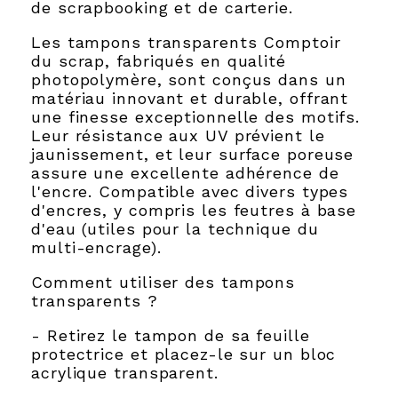
de scrapbooking et de carterie.
Les tampons transparents Comptoir
du scrap, fabriqués en qualité
photopolymère, sont conçus dans un
matériau innovant et durable, offrant
une finesse exceptionnelle des motifs.
Leur résistance aux UV prévient le
jaunissement, et leur surface poreuse
assure une excellente adhérence de
l'encre. Compatible avec divers types
d'encres, y compris les feutres à base
d'eau (utiles pour la technique du
multi-encrage).
Comment utiliser des tampons
transparents ?
- Retirez le tampon de sa feuille
protectrice et placez-le sur un bloc
acrylique transparent.