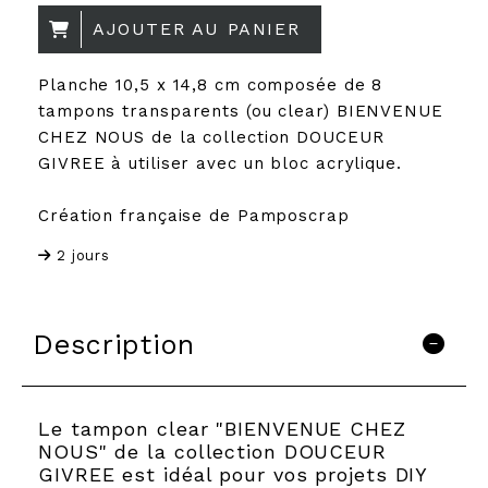
AJOUTER AU PANIER
Planche 10,5 x 14,8 cm composée de 8
tampons transparents (ou clear) BIENVENUE
CHEZ NOUS de la collection DOUCEUR
GIVREE à utiliser avec un bloc acrylique.
Création française de Pamposcrap
2 jours
Description
Le tampon clear "BIENVENUE CHEZ
NOUS" de la collection DOUCEUR
GIVREE est idéal pour vos projets DIY