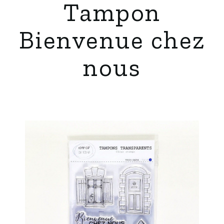
Tampon
Bienvenue chez
nous