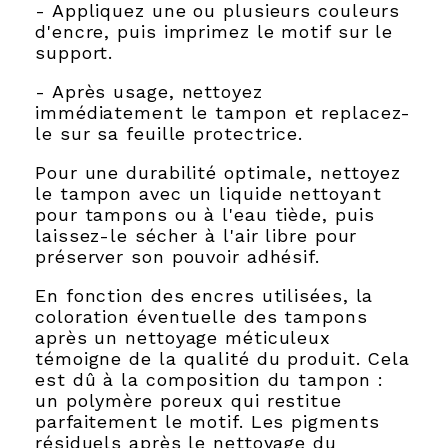
- Appliquez une ou plusieurs couleurs
d'encre, puis imprimez le motif sur le
support.
- Après usage, nettoyez
immédiatement le tampon et replacez-
le sur sa feuille protectrice.
Pour une durabilité optimale, nettoyez
le tampon avec un liquide nettoyant
pour tampons ou à l'eau tiède, puis
laissez-le sécher à l'air libre pour
préserver son pouvoir adhésif.
En fonction des encres utilisées, la
coloration éventuelle des tampons
après un nettoyage méticuleux
témoigne de la qualité du produit. Cela
est dû à la composition du tampon :
un polymère poreux qui restitue
parfaitement le motif. Les pigments
résiduels après le nettoyage du