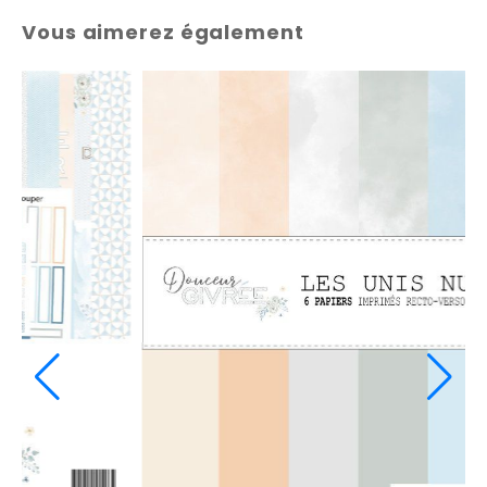
Vous aimerez également