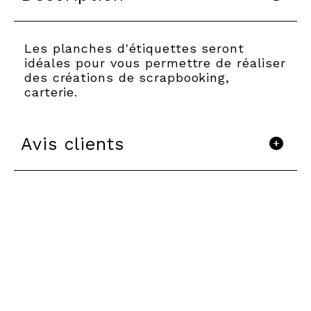
Les planches d'étiquettes seront
idéales pour vous permettre de réaliser
des créations de scrapbooking,
carterie.
Avis clients