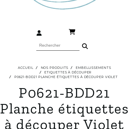
ACCUEIL
NOS PRODUITS
EMBELLISSEMENTS
ETIQUETTES À DÉCOUPER
P0621-BDD21 PLANCHE ÉTIQUETTES À DÉCOUPER VIOLET
P0621-BDD21
Planche étiquettes
à découper Violet