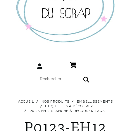
ACCUEIL
NOS PRODUITS
EMBELLISSEMENTS
ETIQUETTES À DÉCOUPER
P0123-EH12 PLANCHE À DÉCOUPER TAGS
P0123-EH12