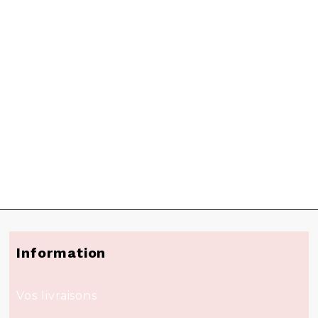
Information
Vos livraisons