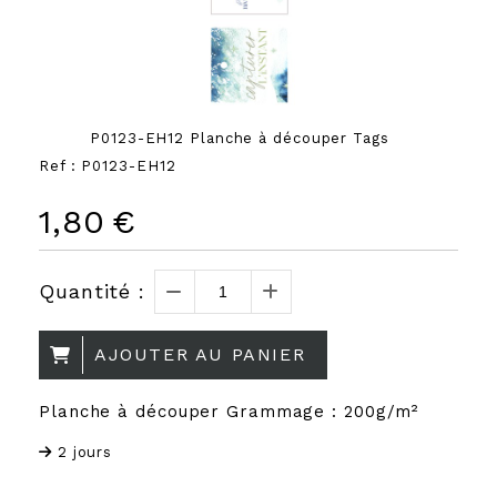
P0123-EH12 Planche à découper Tags
Ref :
P0123-EH12
1,80
€
Quantité :
AJOUTER AU PANIER
Planche à découper Grammage : 200g/m²
2 jours