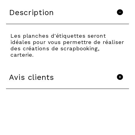
Description
Les planches d'étiquettes seront
idéales pour vous permettre de réaliser
des créations de scrapbooking,
carterie.
Avis clients