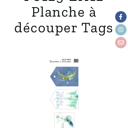
Planche à
découper Tags