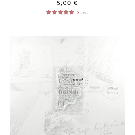
5,00
€
0 avis