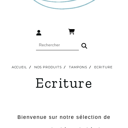
ACCUEIL
NOS PRODUITS
TAMPONS
ECRITURE
Ecriture
Bienvenue sur notre sélection de