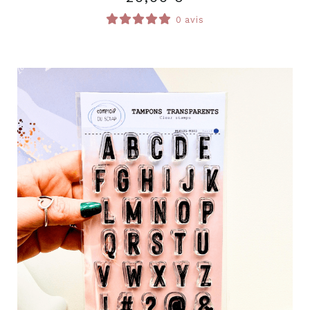
0 avis