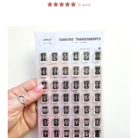
0 avis