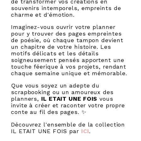
de transformer vos créations en
souvenirs intemporels, empreints de
charme et d'émotion.
Imaginez-vous ouvrir votre planner
pour y trouver des pages empreintes
de poésie, où chaque tampon devient
un chapitre de votre histoire. Les
motifs délicats et les détails
soigneusement pensés apportent une
touche féerique à vos projets, rendant
chaque semaine unique et mémorable.
Que vous soyez un adepte du
scrapbooking ou un amoureux des
planners,
IL ETAIT UNE FOIS
vous
invite à créer et raconter votre propre
conte au fil des pages. ✨
Découvrez l'ensemble de la collection
IL ETAIT UNE FOIS par
ICI
.