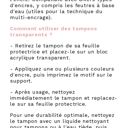
d'encres, y compris les feutres à base
d'eau (utiles pour la technique du
multi-encrage).
Comment utiliser des tampons
transparents ?
- Retirez le tampon de sa feuille
protectrice et placez-le sur un bloc
acrylique transparent.
- Appliquez une ou plusieurs couleurs
d'encre, puis imprimez le motif sur le
support.
- Après usage, nettoyez
immédiatement le tampon et replacez-
le sur sa feuille protectrice.
Pour une durabilité optimale, nettoyez
le tampon avec un liquide nettoyant
pour tampons ou à l'eau tiède, puis