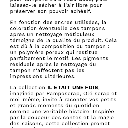
laissez-le sécher à l'air libre pour
préserver son pouvoir adhésif.
En fonction des encres utilisées, la
coloration éventuelle des tampons
après un nettoyage méticuleux
témoigne de la qualité du produit. Cela
est dû à la composition du tampon :
un polymère poreux qui restitue
parfaitement le motif. Les pigments
résiduels après le nettoyage du
tampon n'affectent pas les
impressions ultérieures.
La collection
IL ETAIT UNE FOIS
,
imaginée par Pamposcrap, Olé scrap et
moi-même, invite à raconter vos petits
et grands moments du quotidien
comme une véritable histoire. Inspirée
par la douceur des contes et la magie
des saisons, cette collection promet