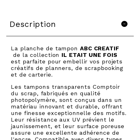
Description
La planche de tampon
ABC CREATIF
de la collection
IL ETAIT UNE FOIS
est parfaite pour embellir vos projets
créatifs de planners, de scrapbooking
et de carterie.
Les tampons transparents Comptoir
du scrap, fabriqués en qualité
photopolymère, sont conçus dans un
matériau innovant et durable, offrant
une finesse exceptionnelle des motifs.
Leur résistance aux UV prévient le
jaunissement, et leur surface poreuse
assure une excellente adhérence de
l'encre. Compatible avec divers types