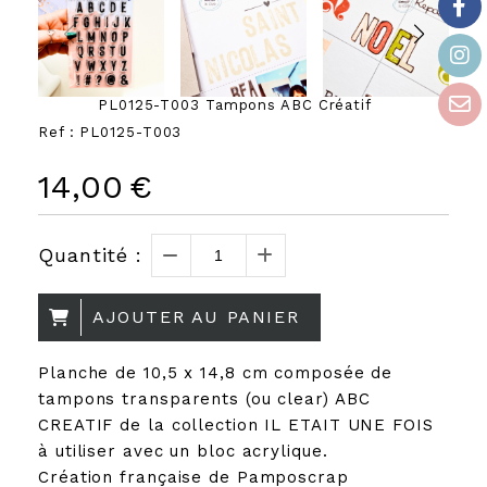
PL0125-T003 Tampons ABC Créatif
Ref :
PL0125-T003
14,00
€
Quantité :
AJOUTER AU PANIER
Planche de 10,5 x 14,8 cm composée de
tampons transparents (ou clear) ABC
CREATIF de la collection IL ETAIT UNE FOIS
à utiliser avec un bloc acrylique.
Création française de Pamposcrap