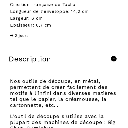
Création française de Tacha
Longueur de l'enveloppe: 14,2 cm
Largeur: 6 cm
Epaisseur: 0,7 cm
2 jours
Description
Nos outils de découpe, en métal,
permettent de créer facilement des
motifs à l'infini dans diverses matières
tel que le papier, la créamousse, la
cartonnette, etc…
L'outil de découpe s'utilise avec la
plupart des machines de découpe : Big