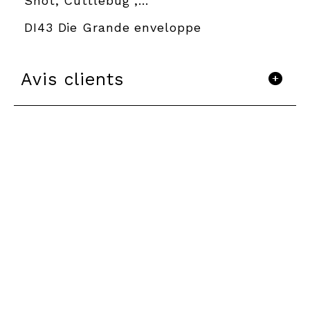
Shot, Cuttlebug ,...
DI43 Die Grande enveloppe
Avis clients