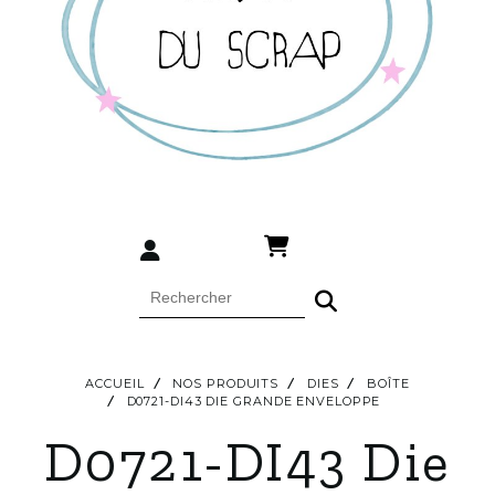
ACCUEIL
NOS PRODUITS
DIES
BOÎTE
D0721-DI43 DIE GRANDE ENVELOPPE
D0721-DI43 Die