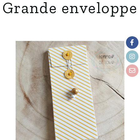
Grande enveloppe