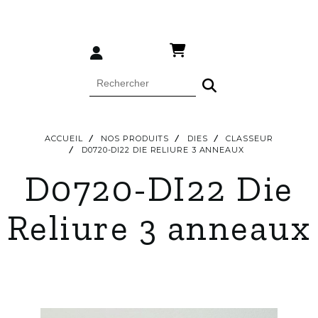
ACCUEIL
NOS PRODUITS
DIES
CLASSEUR
D0720-DI22 DIE RELIURE 3 ANNEAUX
D0720-DI22 Die
Reliure 3 anneaux