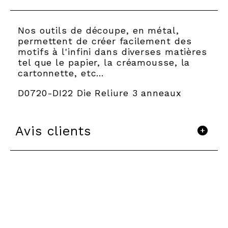
Nos outils de découpe, en métal,
permettent de créer facilement des
motifs à l'infini dans diverses matières
tel que le papier, la créamousse, la
cartonnette, etc…
D0720-DI22 Die Reliure 3 anneaux
Avis clients