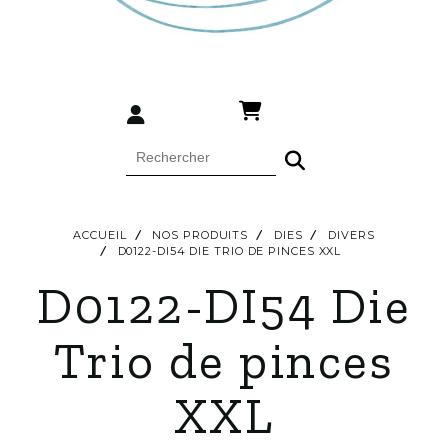
ACCUEIL
NOS PRODUITS
DIES
DIVERS
D0122-DI54 DIE TRIO DE PINCES XXL
D0122-DI54 Die
Trio de pinces
XXL