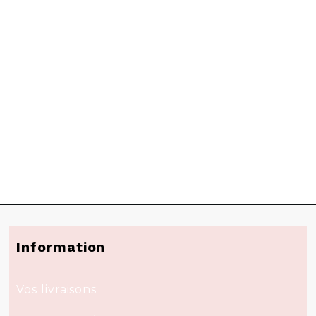
Information
Vos livraisons