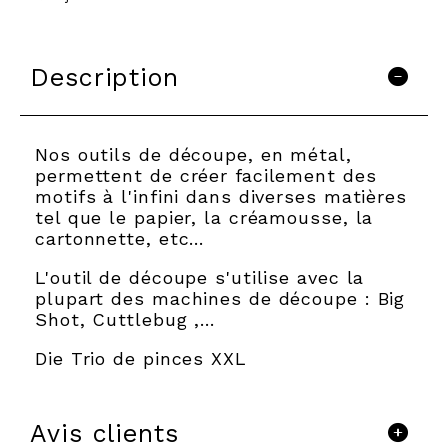
Description
Nos outils de découpe, en métal,
permettent de créer facilement des
motifs à l'infini dans diverses matières
tel que le papier, la créamousse, la
cartonnette, etc…
L'outil de découpe s'utilise avec la
plupart des machines de découpe : Big
Shot, Cuttlebug ,...
Die Trio de pinces XXL
Avis clients