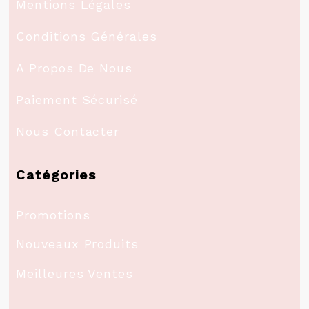
Mentions Légales
Conditions Générales
A Propos De Nous
Paiement Sécurisé
Nous Contacter
Catégories
Promotions
Nouveaux Produits
Meilleures Ventes