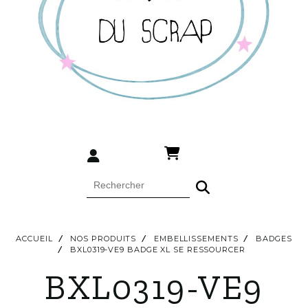
ACCUEIL
NOS PRODUITS
EMBELLISSEMENTS
BADGES
BXL0319-VE9 BADGE XL SE RESSOURCER
BXL0319-VE9