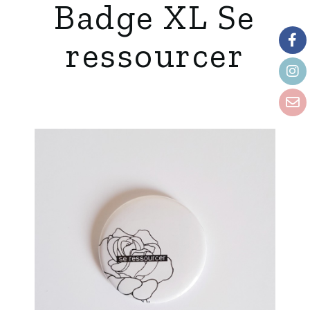
Badge XL Se
ressourcer