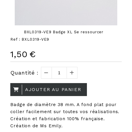
BXL0319-VE9 Badge XL Se ressourcer
Ref :
BXL0319-VE9
1,50
€
Quantité :
AJOUTER AU PANIER
Badge de diamètre 38 mm. A fond plat pour
coller facilement sur toutes vos réalisations.
Création et fabrication 100% française.
Création de Ms Emily.