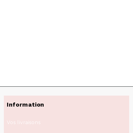
Information
Vos livraisons