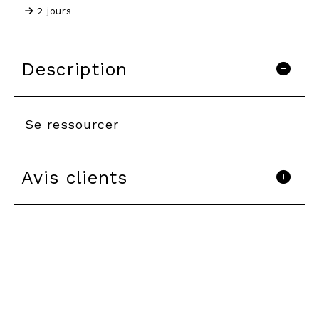
2 jours
Description
Se ressourcer
Avis clients