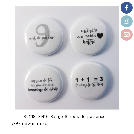
B0218-EN16 Badge 9 mois de patience
Ref :
B0218-EN16