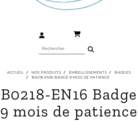
ACCUEIL
NOS PRODUITS
EMBELLISSEMENTS
BADGES
B0218-EN16 BADGE 9 MOIS DE PATIENCE
B0218-EN16 Badge
9 mois de patience