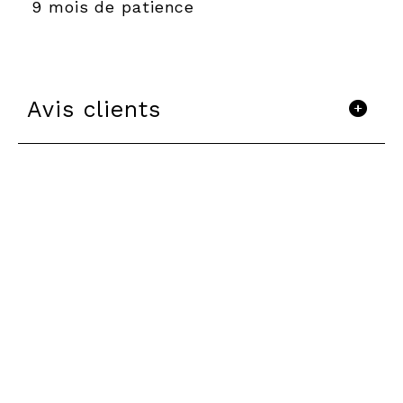
9 mois de patience
Avis clients