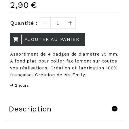
2,90
€
Quantité :
AJOUTER AU PANIER
Assortiment de 4 badges de diamètre 25 mm.
A fond plat pour coller facilement sur toutes
vos réalisations. Création et fabrication 100%
française. Création de Ms Emily.
2 jours
Description