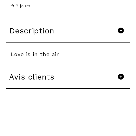
2 jours
Description
Love is in the air
Avis clients