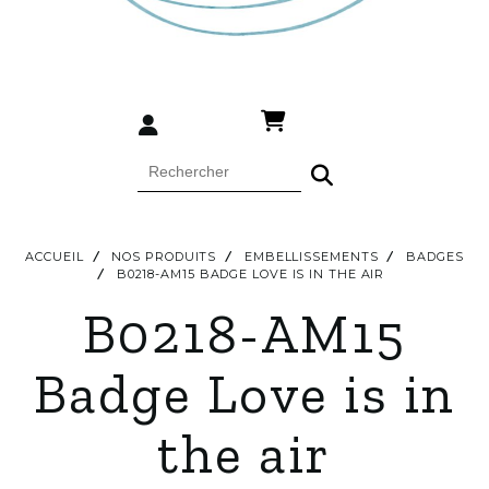
ACCUEIL
NOS PRODUITS
EMBELLISSEMENTS
BADGES
B0218-AM15 BADGE LOVE IS IN THE AIR
B0218-AM15
Badge Love is in
the air