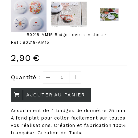
B0218-AM15 Badge Love is in the air
Ref :
B0218-AM15
2,90
€
Quantité :
AJOUTER AU PANIER
Assortiment de 4 badges de diamètre 25 mm.
A fond plat pour coller facilement sur toutes
vos réalisations. Création et fabrication 100%
française. Création de Tacha.