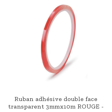
Ruban adhésive double face
transparent 3mmx10m ROUGE -