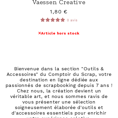
Vaessen Creative
1,80
€
0 avis
Article hors stock
Bienvenue dans la section "Outils &
Accessoires" du Comptoir du Scrap, votre
destination en ligne dédiée aux
passionnés de scrapbooking depuis 7 ans !
Chez nous, la création devient un
véritable art, et nous sommes ravis de
vous présenter une sélection
soigneusement élaborée d'outils et
d'accessoires essentiels pour enrichir