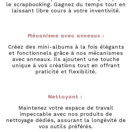
le scrapbooking. Gagnez du temps tout en
laissant libre cours à votre inventivité.
Mécanisme avec anneaux
:
Créez des mini-albums à la fois élégants
et fonctionnels grâce à nos mécanismes
avec anneaux. Ils ajoutent une touche
unique à vos créations tout en offrant
praticité et flexibilité.
Nettoyant
:
Maintenez votre espace de travail
impeccable avec nos produits de
nettoyage dédiés, assurant la longévité de
vos outils préférés.