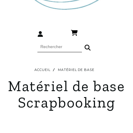
ACCUEIL
MATÉRIEL DE BASE
Matériel de base
Scrapbooking