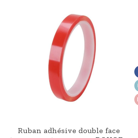
Ruban adhésive double face