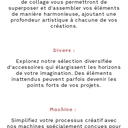
de collage vous permettront de
superposer et d'assembler vos éléments
de manière harmonieuse, ajoutant une
profondeur artistique à chacune de vos
créations.
Divers
:
Explorez notre sélection diversifiée
d'accessoires qui élargissent les horizons
de votre imagination. Des éléments
inattendus peuvent parfois devenir les
points forts de vos projets.
Machine
:
Simplifiez votre processus créatif avec
nos machines spécialement conçues pour