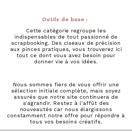
Outils de base
:
Cette catégorie regroupe les
indispensables de tout passionné de
scrapbooking. Des ciseaux de précision
aux pinces pratiques, vous trouverez ici
tout ce dont vous avez besoin pour
donner vie à vos idées.
Nous sommes fiers de vous offrir une
sélection initiale complète, mais soyez
assurés que notre site continuera de
s'agrandir. Restez à l'affût des
nouveautés car nous élargissons
constamment notre offre pour répondre à
tous vos besoins créatifs.