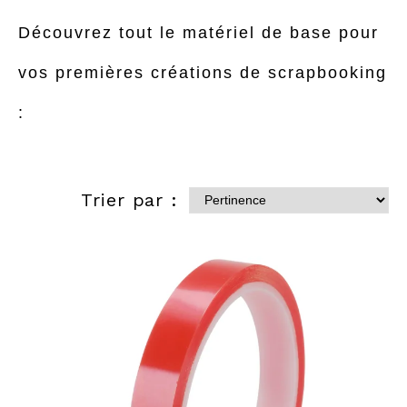
Découvrez tout le matériel de base pour
vos premières créations de scrapbooking
:
Trier par :