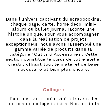
votre expérience créative.
Dans l'univers captivant du scrapbooking,
chaque page, carte, home deco, mini-
album ou bullet journal raconte une
histoire unique. Pour vous accompagner
dans la réalisation de projets
exceptionnels, nous avons rassemblé une
gamme variée de produits dans la
catégorie "Outils & Accessoires". Cette
section constitue le cœur de votre atelier
créatif, offrant tout le matériel de base
nécessaire et bien plus encore.
Collage
:
Exprimez votre créativité à travers des
options de collage infinies. Nos produits