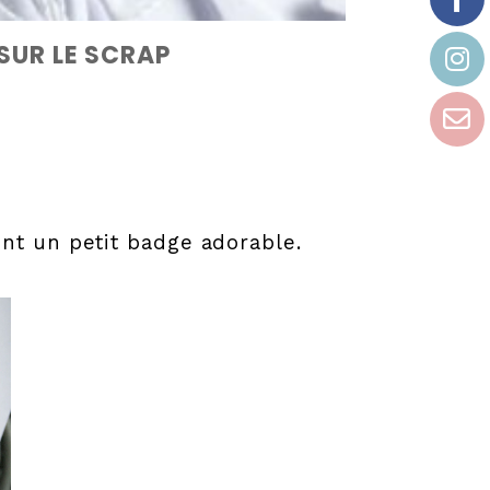
 SUR LE SCRAP
nt un petit badge adorable.