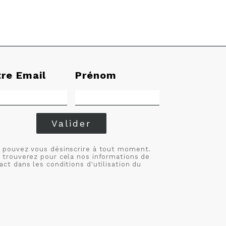
tre Email
Prénom
Valider
 pouvez vous désinscrire à tout moment.
 trouverez pour cela nos informations de
act dans les conditions d'utilisation du