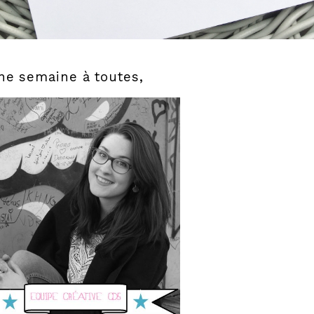
ne semaine à toutes,