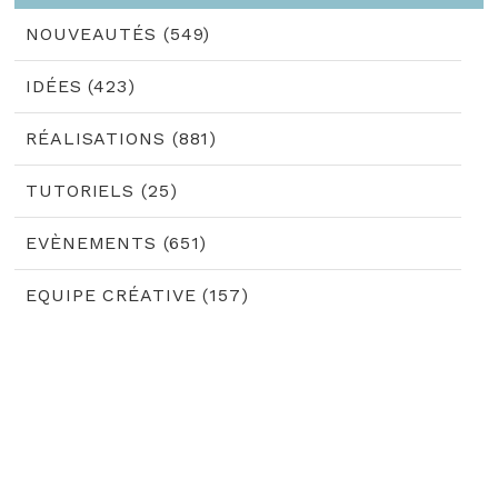
NOUVEAUTÉS (549)
IDÉES (423)
RÉALISATIONS (881)
TUTORIELS (25)
EVÈNEMENTS (651)
EQUIPE CRÉATIVE (157)