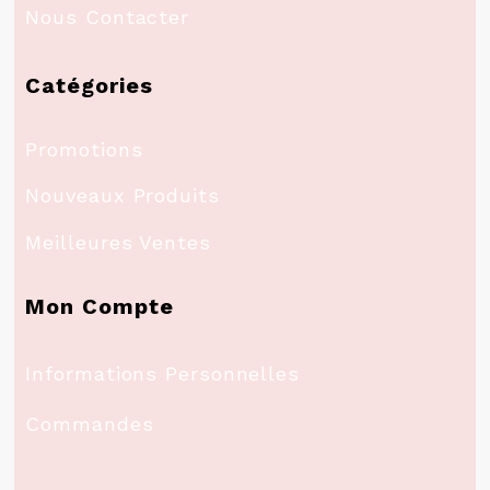
Nous Contacter
Catégories
Promotions
Nouveaux Produits
Meilleures Ventes
Mon Compte
Informations Personnelles
Commandes