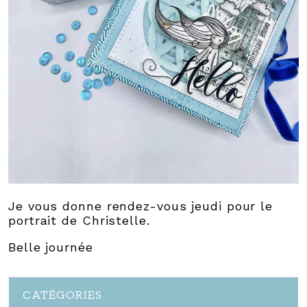
Je vous donne rendez-vous jeudi pour le
portrait de Christelle.
Belle journée
CATÉGORIES