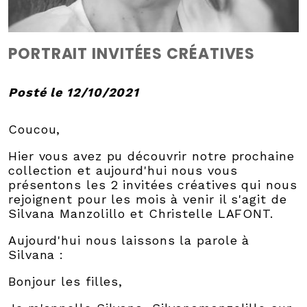
PORTRAIT INVITÉES CRÉATIVES
Posté le 12/10/2021
Coucou,
Hier vous avez pu découvrir notre prochaine
collection et aujourd'hui nous vous
présentons les 2 invitées créatives qui nous
rejoignent pour les mois à venir il s'agit de
Silvana Manzolillo et Christelle LAFONT.
Aujourd'hui nous laissons la parole à
Silvana :
Bonjour les filles,