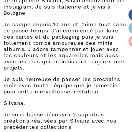
Je m'appelle Silvana, Silvanamanzolillo sur
Instagram. Je suis italienne et je vis à
Bologne.
Je scrape depuis 10 ans et j'aime tout dans
ce passé temps. J'ai commencé par faire
des cartes et du packaging puis je suis
follement tombé amoureuse des minis
albums. J adore tamponner et jouer avec
les couleurs et les aquarelles mais aussi
avec les dies qui enrichissent toujours mes
projets.
Je suis heureuse de passer les prochains
mois avec toute l'équipe que je remercie
pour cette merveilleuse invitation
Silvana.
Je vous laisse découvrir 2 superbes
créations réalisées par Silvana avec nos
précédentes collections.