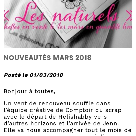
NOUVEAUTÉS MARS 2018
Posté le 01/03/2018
Bonjour à toutes,
Un vent de renouveau souffle dans
l’équipe créative de Comptoir du scrap
avec le départ de Helishabby vers
d’autres horizons et l’arrivée de Jenn.
Elle va nous accompagner tout le mois de