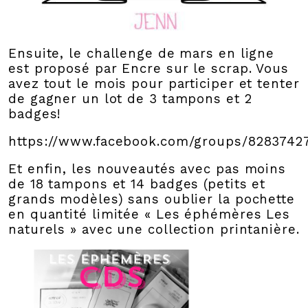
Ensuite, le challenge de mars en ligne
est proposé par Encre sur le scrap. Vous
avez tout le mois pour participer et tenter
de gagner un lot de 3 tampons et 2
badges!
https://www.facebook.com/groups/8283742
Et enfin, les nouveautés avec pas moins
de 18 tampons et 14 badges (petits et
grands modèles) sans oublier la pochette
en quantité limitée « Les éphémères Les
naturels » avec une collection printanière.