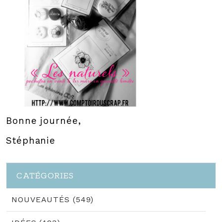
Bonne journée,
Stéphanie
CATÉGORIES
NOUVEAUTÉS (549)