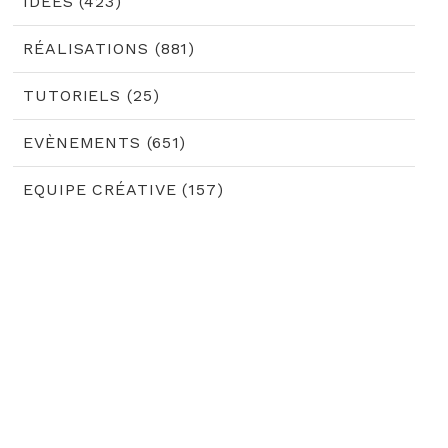
IDÉES (423)
RÉALISATIONS (881)
TUTORIELS (25)
EVÈNEMENTS (651)
EQUIPE CRÉATIVE (157)