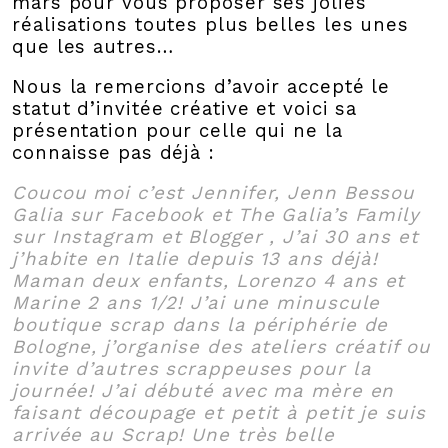
mars pour vous proposer ses jolies
réalisations toutes plus belles les unes
que les autres…
Nous la remercions d’avoir accepté le
statut d’invitée créative et voici sa
présentation pour celle qui ne la
connaisse pas déjà :
Coucou moi c’est Jennifer, Jenn Bessou
Galia sur Facebook et The Galia’s Family
sur Instagram et Blogger , J’ai 30 ans et
j’habite en Italie depuis 13 ans déjà!
Maman deux enfants, Lorenzo 4 ans et
Marine 2 ans 1/2! J’ai une minuscule
boutique scrap dans la périphérie de
Bologne, j’organise des ateliers créatif ou
invite d’autres scrappeuses pour la
journée! J’ai débuté avec ma mère en
faisant découpage et petit à petit je suis
arrivée au Scrap! Une très belle