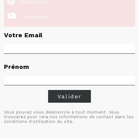

Pinterest

Youtube
Votre Email
Prénom
Valider
Vous pouvez vous désinscrire à tout moment. Vous
trouverez pour cela nos informations de contact dans les
conditions d'utilisation du site.