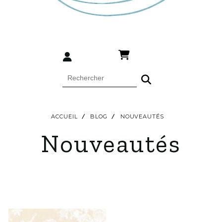
ACCUEIL
BLOG
NOUVEAUTÉS
Nouveautés