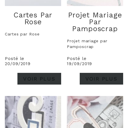
Cartes Par
Projet Mariage
Rose
Par
Pamposcrap
Cartes par Rose
Projet mariage par
Pamposcrap
Posté le
Posté le
20/09/2019
19/09/2019
VOIR PLUS
VOIR PLUS