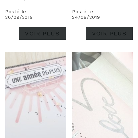
Posté le
Posté le
26/09/2019
24/09/2019
VOIR PLUS
VOIR PLUS