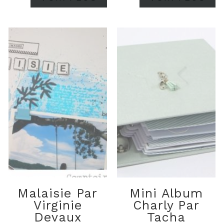
Malaisie Par
Mini Album
Virginie
Charly Par
Devaux
Tacha