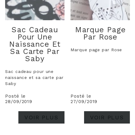
Sac Cadeau
Marque Page
Pour Une
Par Rose
Naissance Et
Sa Carte Par
Marque page par Rose
Saby
Sac cadeau pour une
naissance et sa carte par
Saby
Posté le
Posté le
28/09/2019
27/09/2019
VOIR PLUS
VOIR PLUS