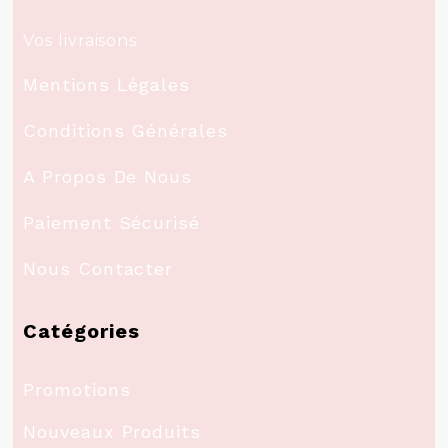
Vos livraisons
Mentions Légales
Conditions Générales
A Propos De Nous
Paiement Sécurisé
Nous Contacter
Catégories
Promotions
Nouveaux Produits