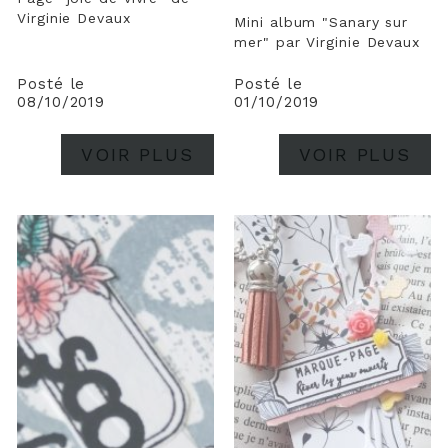
Virginie Devaux
Mini album "Sanary sur
mer" par Virginie Devaux
Posté le
Posté le
08/10/2019
01/10/2019
VOIR PLUS
VOIR PLUS