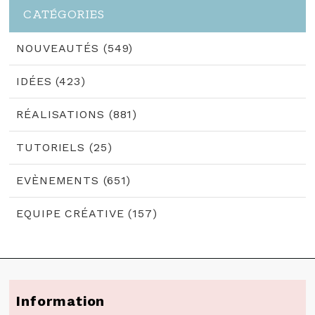
CATÉGORIES
NOUVEAUTÉS (549)
IDÉES (423)
RÉALISATIONS (881)
TUTORIELS (25)
EVÈNEMENTS (651)
EQUIPE CRÉATIVE (157)
Information