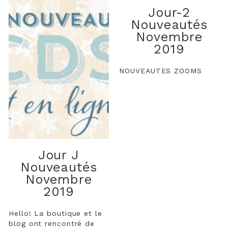
Jour-2
Nouveautés
Novembre
2019
NOUVEAUTES ZOOMS
Jour J
Nouveautés
Novembre
2019
Hello! La boutique et le
blog ont rencontré de