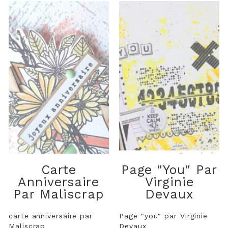
Carte
Page "you" Par
Anniversaire
Virginie
Par Maliscrap
Devaux
carte anniversaire par
Page "you" par Virginie
Maliscrap
Devaux