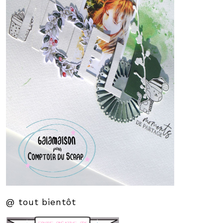
@ tout bientôt