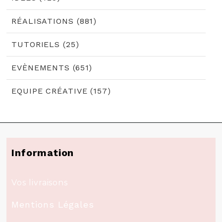
RÉALISATIONS (881)
TUTORIELS (25)
EVÈNEMENTS (651)
EQUIPE CRÉATIVE (157)
Information
Vos livraisons
Mentions Légales