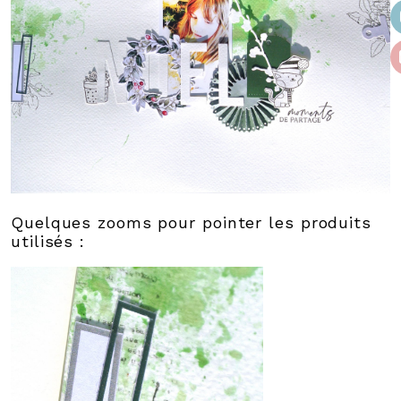
Quelques zooms pour pointer les produits
utilisés :