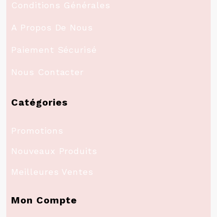
Conditions Générales
A Propos De Nous
Paiement Sécurisé
Nous Contacter
Catégories
Promotions
Nouveaux Produits
Meilleures Ventes
Mon Compte