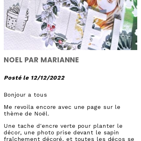
NOEL PAR MARIANNE
Posté le 12/12/2022
Bonjour a tous
Me revoila encore avec une page sur le
thème de Noël.
Une tache d'encre verte pour planter le
décor, une photo prise devant le sapin
fraîchement décoré, et toutes les décos se