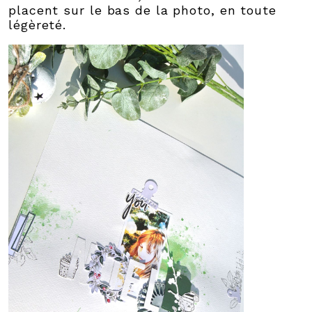
placent sur le bas de la photo, en toute
légèreté.