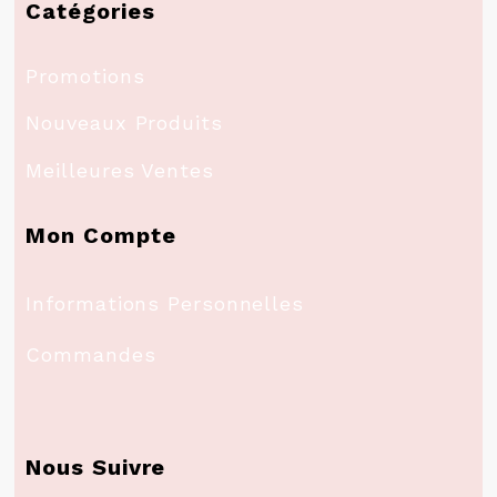
Catégories
Promotions
Nouveaux Produits
Meilleures Ventes
Mon Compte
Informations Personnelles
Commandes
Nous Suivre