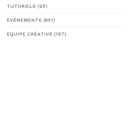
TUTORIELS (25)
EVÈNEMENTS (651)
EQUIPE CRÉATIVE (157)