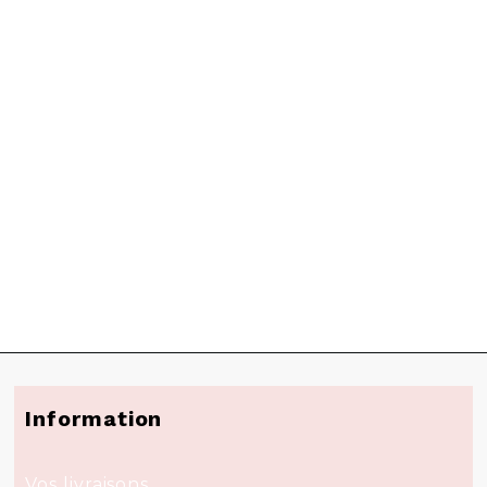
Information
Vos livraisons