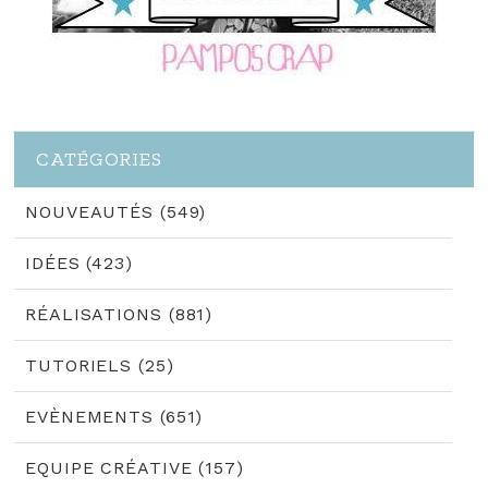
CATÉGORIES
NOUVEAUTÉS (549)
IDÉES (423)
RÉALISATIONS (881)
TUTORIELS (25)
EVÈNEMENTS (651)
EQUIPE CRÉATIVE (157)