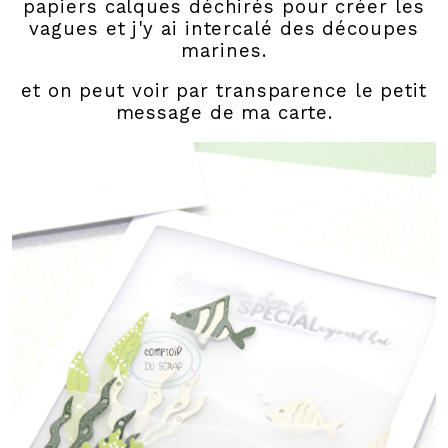
papiers calques déchirés pour créer les
vagues et j'y ai intercalé des découpes
marines.
et on peut voir par transparence le petit
message de ma carte.