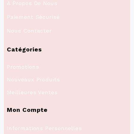
A Propos De Nous
Paiement Sécurisé
Nous Contacter
Catégories
Promotions
Nouveaux Produits
Meilleures Ventes
Mon Compte
Informations Personnelles