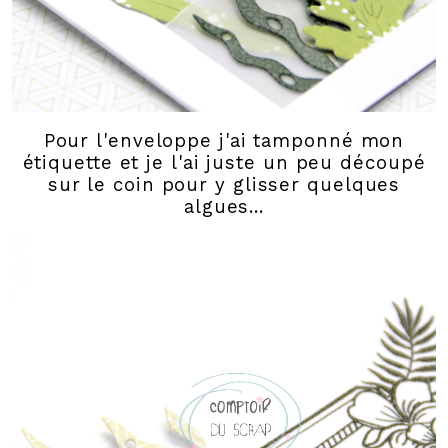
Pour l'enveloppe j'ai tamponné mon
étiquette et je l'ai juste un peu découpé
sur le coin pour y glisser quelques
algues...