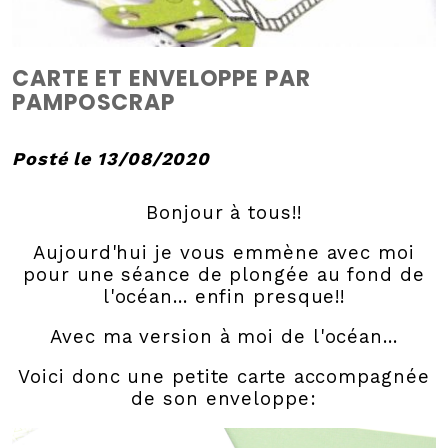
CARTE ET ENVELOPPE PAR
PAMPOSCRAP
Posté le 13/08/2020
Bonjour à tous!!
Aujourd'hui je vous emmène avec moi
pour une séance de plongée au fond de
l'océan... enfin presque!!
Avec ma version à moi de l'océan...
Voici donc une petite carte accompagnée
de son enveloppe: