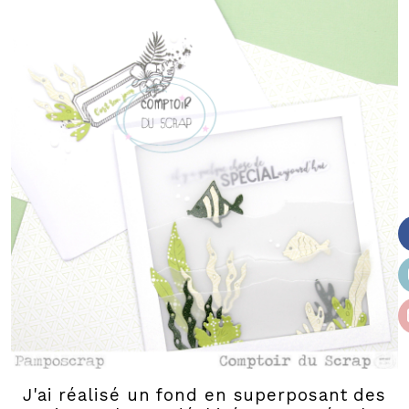
J'ai réalisé un fond en superposant des