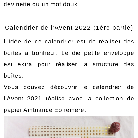
devinette ou un mot doux. 
Calendrier de l'Avent 2022 (1ère partie)
L'idée de ce calendrier est de réaliser des 
boîtes à bonheur. Le die petite enveloppe 
est extra pour réaliser la structure des 
boîtes.
Vous pouvez découvrir le calendrier de 
l'Avent 2021 réalisé avec la collection de 
papier Ambiance Ephémère.