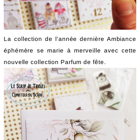
La collection de l'année dernière Ambiance 
éphémère se marie à merveille avec cette 
nouvelle collection Parfum de fête.