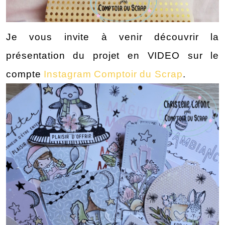
Je vous invite à venir découvrir la 
présentation du projet en VIDEO sur le 
compte 
Instagram Comptoir du Scrap
.