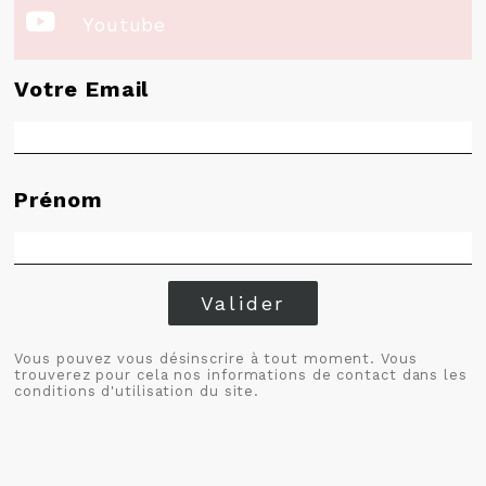

Youtube
Votre Email
Prénom
Valider
Vous pouvez vous désinscrire à tout moment. Vous
trouverez pour cela nos informations de contact dans les
conditions d'utilisation du site.