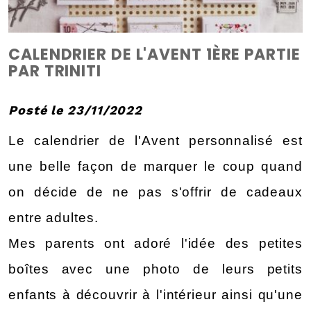
CALENDRIER DE L'AVENT 1ÈRE PARTIE
PAR TRINITI
Posté le 23/11/2022
Le calendrier de l'Avent personnalisé est 
une belle façon de marquer le coup quand 
on décide de ne pas s'offrir de cadeaux 
entre adultes.
Mes parents ont adoré l'idée des petites 
boîtes avec une photo de leurs petits 
enfants à découvrir à l'intérieur ainsi qu'une 