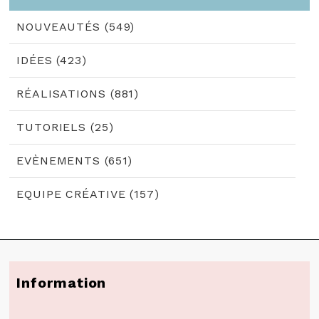
NOUVEAUTÉS (549)
IDÉES (423)
RÉALISATIONS (881)
TUTORIELS (25)
EVÈNEMENTS (651)
EQUIPE CRÉATIVE (157)
Information