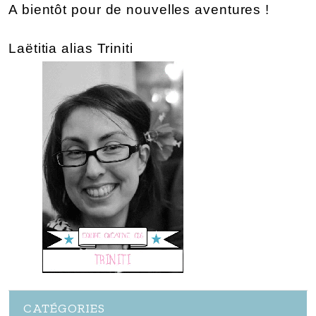
A bientôt pour de nouvelles aventures !
Laëtitia alias Triniti
CATÉGORIES