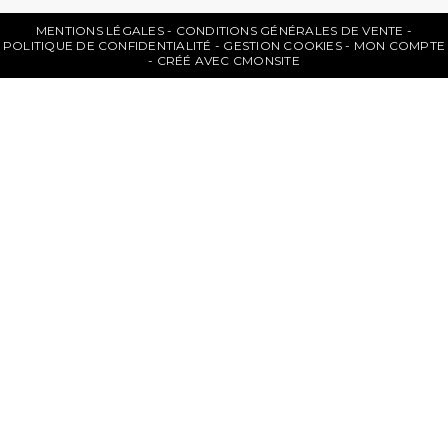
MENTIONS LÉGALES
CONDITIONS GÉNÉRALES DE VENTE
POLITIQUE DE CONFIDENTIALITÉ
GESTION COOKIES
MON COMPTE
CRÉÉ AVEC CMONSITE