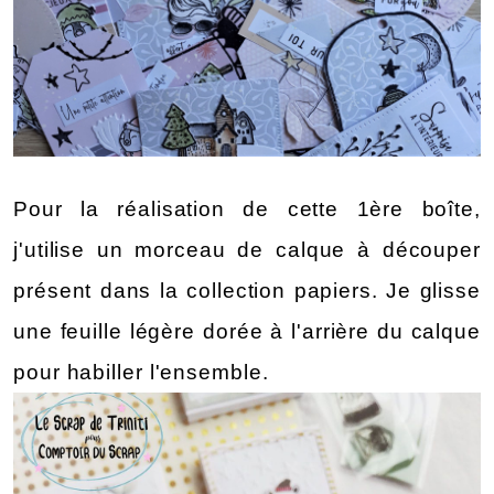
Pour la réalisation de cette 1ère boîte, 
j'utilise un morceau de calque à découper 
présent dans la collection papiers. Je glisse 
une feuille légère dorée à l'arrière du calque 
pour habiller l'ensemble.