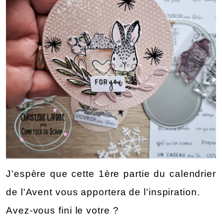
J'espère que cette 1ère partie du calendrier 
de l'Avent vous apportera de l'inspiration. 
Avez-vous fini le votre ?