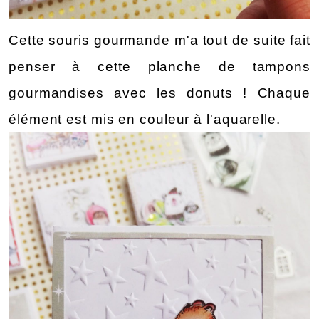
Cette souris gourmande m'a tout de suite fait 
penser à cette planche de tampons 
gourmandises avec les donuts ! Chaque 
élément est mis en couleur à l'aquarelle.