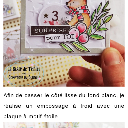
Afin de casser le côté lisse du fond blanc, je 
réalise un embossage à froid avec une 
plaque à motif étoile.