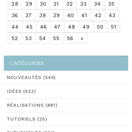
28
29
30
31
32
33
34
35
36
37
38
39
40
41
42
43
44
45
46
47
48
49
50
51
52
53
54
55
56
»
CATÉGORIES
NOUVEAUTÉS (549)
IDÉES (423)
RÉALISATIONS (881)
TUTORIELS (25)