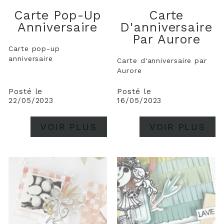
Carte Pop-Up
Carte
Anniversaire
D'anniversaire
Par Aurore
Carte pop-up
anniversaire
Carte d'anniversaire par
Aurore
Posté le
Posté le
22/05/2023
16/05/2023
VOIR PLUS
VOIR PLUS