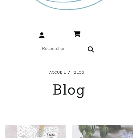
ACCUEIL
BLOG
Blog