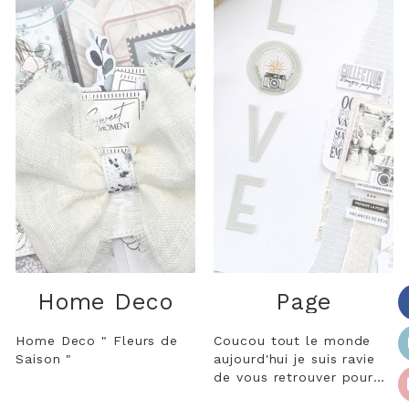
Home Deco
Page
Home Deco " Fleurs de
Coucou tout le monde
Saison "
aujourd'hui je suis ravie
de vous retrouver pour
vous proposer cette