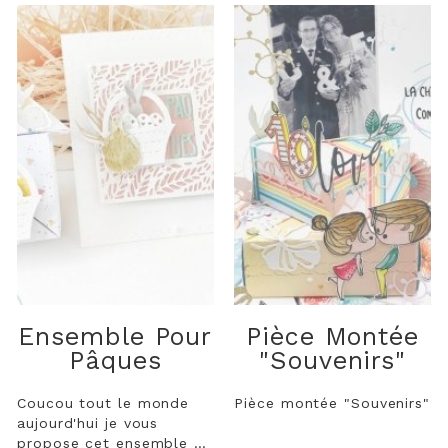
Ensemble Pour
Pièce Montée
Pâques
"Souvenirs"
Coucou tout le monde
Pièce montée "Souvenirs"
aujourd'hui je vous
propose cet ensemble de