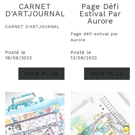
CARNET
Page Défi
D'ARTJOURNAL
Estival Par
Aurore
CARNET D'ARTJOURNAL
Page défi estival par
Aurore
Posté le
Posté le
18/09/2023
13/09/2023
VOIR PLUS
VOIR PLUS