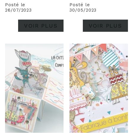
Posté le
Posté le
26/07/2023
30/05/2023
VOIR PLUS
VOIR PLUS