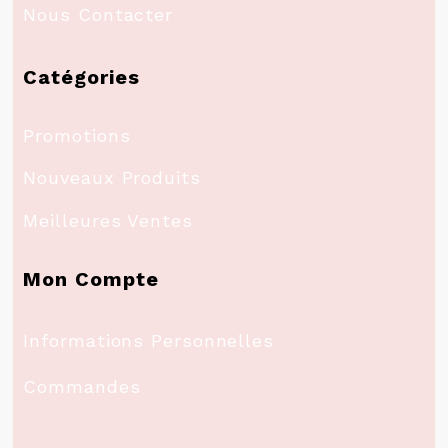
Nous Contacter
Catégories
Promotions
Nouveaux Produits
Meilleures Ventes
Mon Compte
Informations Personnelles
Commandes