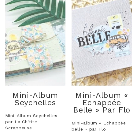
Mini-Album
Mini-Album «
Seychelles
Echappée
Belle » Par Flo
Mini-Album Seychelles
par La Ch'tite
Mini-album « Echappée
Scrappeuse
belle » par Flo