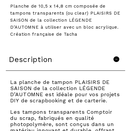
Planche de 10,5 x 14,8 cm composée de
tampons transparents (ou clear) PLAISIRS DE
SAISON de la collection LÉGENDE
D’AUTOMNE à utiliser avec un bloc acrylique.
Création française de Tacha
Description
La planche de tampon PLAISIRS DE
SAISON de la collection LÉGENDE
D’AUTOMNE est idéale pour vos projets
DIY de scrapbooking et de carterie.
Les tampons transparents Comptoir
du scrap, fabriqués en qualité
photopolymère, sont conçus dans un
matériau innovant et durable, offrant