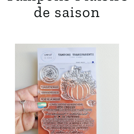
de saison