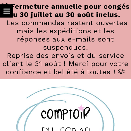
Panneau de gestion des cookies
🚨 Fermeture annuelle pour congés
du 30 juillet au 30 août inclus.
Les commandes restent ouvertes
mais les expéditions et les
réponses aux e-mails sont
suspendues.
Reprise des envois et du service
client le 31 août ! Merci pour votre
confiance et bel été à toutes ! 🫶