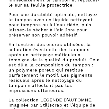
le sur sa feuille protectrice.
Pour une durabilité optimale, nettoyez
le tampon avec un liquide nettoyant
pour tampons ou à l'eau tiède, puis
laissez-le sécher à l'air libre pour
préserver son pouvoir adhésif.
En fonction des encres utilisées, la
coloration éventuelle des tampons
après un nettoyage méticuleux
témoigne de la qualité du produit. Cela
est dû à la composition du tampon :
un polymère poreux qui restitue
parfaitement le motif. Les pigments
résiduels après le nettoyage du
tampon n'affectent pas les
impressions ultérieures.
La collection LÉGENDE D’AUTOMNE,
imaginée par Stillscrap et l’équipe de