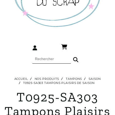
ACCUEIL
NOS PRODUITS
TAMPONS
SAISON
T0925-SA303 TAMPONS PLAISIRS DE SAISON
T0925-SA303
Tampons Plaisirs