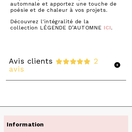
automnale et apportez une touche de
poésie et de chaleur à vos projets.
Découvrez l'intégralité de la
collection LÉGENDE D’AUTOMNE
ICI
.
Avis clients
2
avis
Information