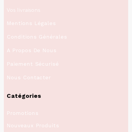
Vos livraisons
Mentions Légales
Conditions Générales
A Propos De Nous
Paiement Sécurisé
Nous Contacter
Catégories
Promotions
Nouveaux Produits