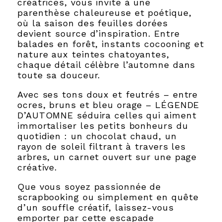
créatrices, vous invite à une
parenthèse chaleureuse et poétique,
où la saison des feuilles dorées
devient source d’inspiration. Entre
balades en forêt, instants cocooning et
nature aux teintes chatoyantes,
chaque détail célèbre l’automne dans
toute sa douceur.
Avec ses tons doux et feutrés – entre
ocres, bruns et bleu orage – LÉGENDE
D’AUTOMNE séduira celles qui aiment
immortaliser les petits bonheurs du
quotidien : un chocolat chaud, un
rayon de soleil filtrant à travers les
arbres, un carnet ouvert sur une page
créative.
Que vous soyez passionnée de
scrapbooking ou simplement en quête
d’un souffle créatif, laissez-vous
emporter par cette escapade