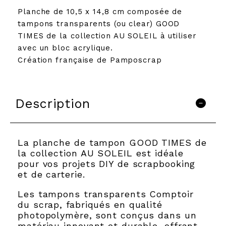
Planche de 10,5 x 14,8 cm composée de
tampons transparents (ou clear) GOOD
TIMES de la collection AU SOLEIL à utiliser
avec un bloc acrylique.
Création française de Pamposcrap
Description
La planche de tampon GOOD TIMES de
la collection AU SOLEIL est idéale
pour vos projets DIY de scrapbooking
et de carterie.
Les tampons transparents Comptoir
du scrap, fabriqués en qualité
photopolymère, sont conçus dans un
matériau innovant et durable, offrant