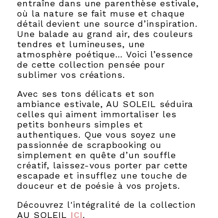
entraîne dans une parenthèse estivale,
où la nature se fait muse et chaque
détail devient une source d’inspiration.
Une balade au grand air, des couleurs
tendres et lumineuses, une
atmosphère poétique… Voici l’essence
de cette collection pensée pour
sublimer vos créations.
Avec ses tons délicats et son
ambiance estivale, AU SOLEIL séduira
celles qui aiment immortaliser les
petits bonheurs simples et
authentiques. Que vous soyez une
passionnée de scrapbooking ou
simplement en quête d’un souffle
créatif, laissez-vous porter par cette
escapade et insufflez une touche de
douceur et de poésie à vos projets.
Découvrez l'intégralité de la collection
AU SOLEIL
ICI
.