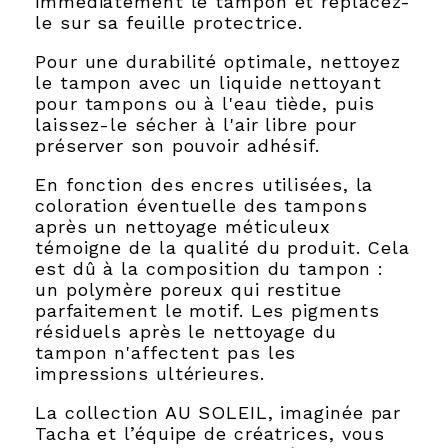
immédiatement le tampon et replacez-
le sur sa feuille protectrice.
Pour une durabilité optimale, nettoyez
le tampon avec un liquide nettoyant
pour tampons ou à l'eau tiède, puis
laissez-le sécher à l'air libre pour
préserver son pouvoir adhésif.
En fonction des encres utilisées, la
coloration éventuelle des tampons
après un nettoyage méticuleux
témoigne de la qualité du produit. Cela
est dû à la composition du tampon :
un polymère poreux qui restitue
parfaitement le motif. Les pigments
résiduels après le nettoyage du
tampon n'affectent pas les
impressions ultérieures.
La collection AU SOLEIL, imaginée par
Tacha et l’équipe de créatrices, vous