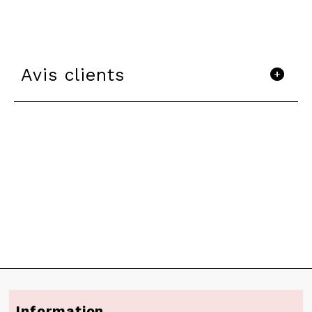
Avis clients
Information