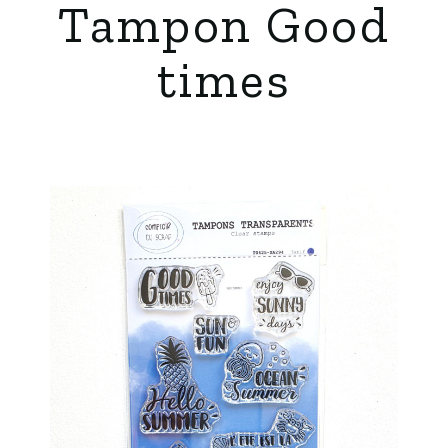
Tampon Good
times