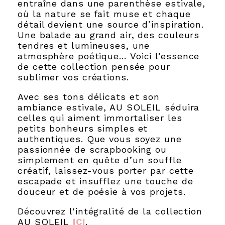
entraîne dans une parenthèse estivale,
où la nature se fait muse et chaque
détail devient une source d’inspiration.
Une balade au grand air, des couleurs
tendres et lumineuses, une
atmosphère poétique… Voici l’essence
de cette collection pensée pour
sublimer vos créations.
Avec ses tons délicats et son
ambiance estivale, AU SOLEIL séduira
celles qui aiment immortaliser les
petits bonheurs simples et
authentiques. Que vous soyez une
passionnée de scrapbooking ou
simplement en quête d’un souffle
créatif, laissez-vous porter par cette
escapade et insufflez une touche de
douceur et de poésie à vos projets.
Découvrez l'intégralité de la collection
AU SOLEIL
ICI
.