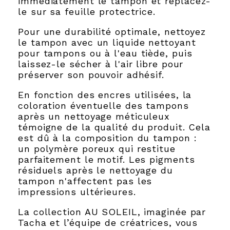
immédiatement le tampon et replacez-
le sur sa feuille protectrice.
Pour une durabilité optimale, nettoyez
le tampon avec un liquide nettoyant
pour tampons ou à l'eau tiède, puis
laissez-le sécher à l'air libre pour
préserver son pouvoir adhésif.
En fonction des encres utilisées, la
coloration éventuelle des tampons
après un nettoyage méticuleux
témoigne de la qualité du produit. Cela
est dû à la composition du tampon :
un polymère poreux qui restitue
parfaitement le motif. Les pigments
résiduels après le nettoyage du
tampon n'affectent pas les
impressions ultérieures.
La collection AU SOLEIL, imaginée par
Tacha et l’équipe de créatrices, vous