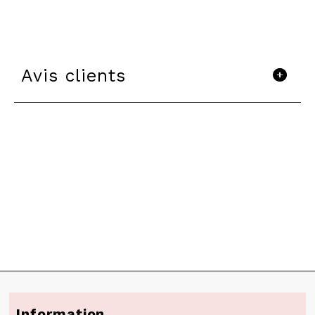
Avis clients
Information