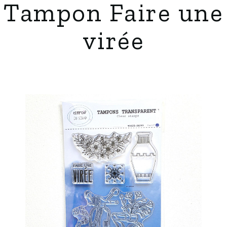
Tampon Faire une
virée