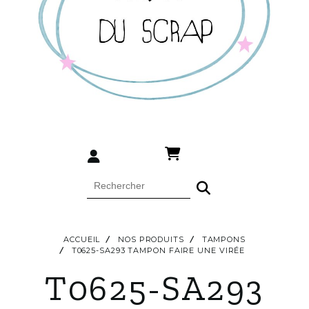
ACCUEIL
NOS PRODUITS
TAMPONS
T0625-SA293 TAMPON FAIRE UNE VIRÉE
T0625-SA293