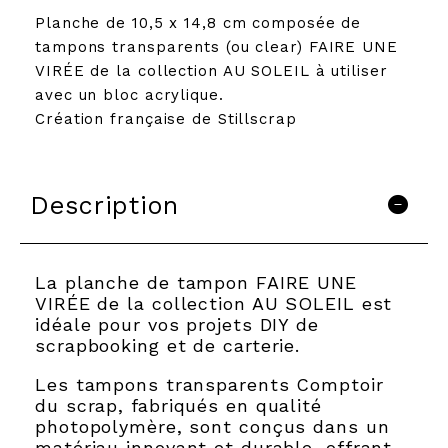
Planche de 10,5 x 14,8 cm composée de
tampons transparents (ou clear) FAIRE UNE
VIRÉE de la collection AU SOLEIL à utiliser
avec un bloc acrylique.
Création française de Stillscrap
Description
La planche de tampon FAIRE UNE
VIRÉE de la collection AU SOLEIL est
idéale pour vos projets DIY de
scrapbooking et de carterie.
Les tampons transparents Comptoir
du scrap, fabriqués en qualité
photopolymère, sont conçus dans un
matériau innovant et durable, offrant