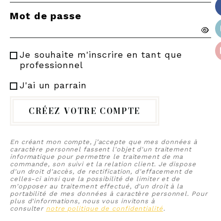
Mot de passe
Je souhaite m'inscrire en tant que
professionnel
J'ai un parrain
CRÉEZ VOTRE COMPTE
En créant mon compte, j’accepte que mes données à
caractère personnel fassent l'objet d'un traitement
informatique pour permettre le traitement de ma
commande, son suivi et la relation client. Je dispose
d'un droit d'accès, de rectification, d'effacement de
celles-ci ainsi que la possibilité de limiter et de
m'opposer au traitement effectué, d'un droit à la
portabilité de mes données à caractère personnel. Pour
plus d'informations, nous vous invitons à
consulter
notre politique de confidentialité
.