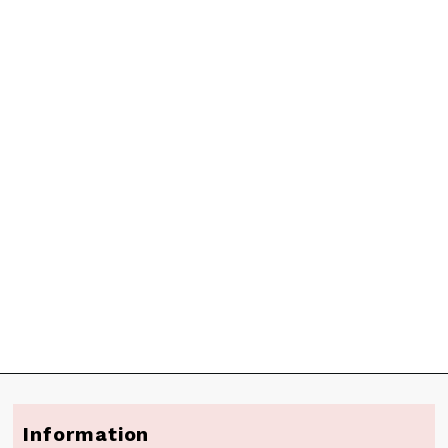
Information