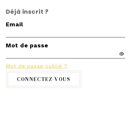
Déjà inscrit ?
Email
Mot de passe
Mot de passe oublié ?
CONNECTEZ-VOUS