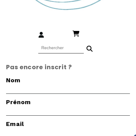
Pas encore inscrit ?
Nom
Prénom
Email