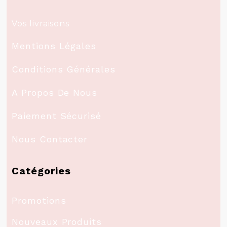
Vos livraisons
Mentions Légales
Conditions Générales
A Propos De Nous
Paiement Sécurisé
Nous Contacter
Catégories
Promotions
Nouveaux Produits