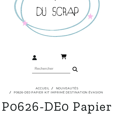
ACCUEIL
NOUVEAUTÉS
P0626-DE0 PAPIER KIT IMPRIMÉ DESTINATION ÉVASION
P0626-DE0 Papier