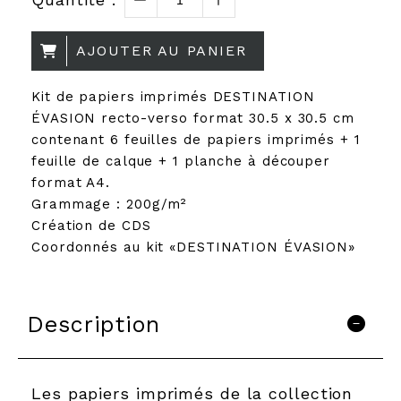
AJOUTER AU PANIER
Kit de papiers imprimés DESTINATION
ÉVASION recto-verso format 30.5 x 30.5 cm
contenant 6 feuilles de papiers imprimés + 1
feuille de calque + 1 planche à découper
format A4.
Grammage : 200g/m²
Création de CDS
Coordonnés au kit «DESTINATION ÉVASION»
Description
Les papiers imprimés de la collection