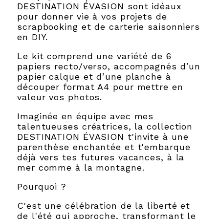
DESTINATION ÉVASION sont idéaux
pour donner vie à vos projets de
scrapbooking et de carterie saisonniers
en DIY.
Le kit comprend une variété de 6
papiers recto/verso, accompagnés d’un
papier calque et d’une planche à
découper format A4 pour mettre en
valeur vos photos.
Imaginée en équipe avec mes
talentueuses créatrices, la collection
DESTINATION ÉVASION t'invite à une
parenthèse enchantée et t'embarque
déjà vers tes futures vacances, à la
mer comme à la montagne.
Pourquoi ?
C'est une célébration de la liberté et
de l'été qui approche, transformant le