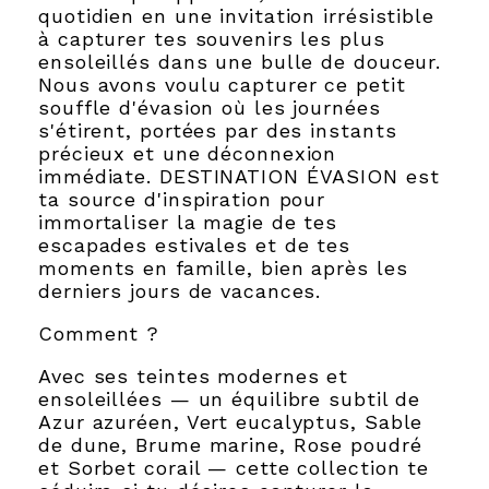
quotidien en une invitation irrésistible
à capturer tes souvenirs les plus
ensoleillés dans une bulle de douceur.
Nous avons voulu capturer ce petit
souffle d'évasion où les journées
s'étirent, portées par des instants
précieux et une déconnexion
immédiate. DESTINATION ÉVASION est
ta source d'inspiration pour
immortaliser la magie de tes
escapades estivales et de tes
moments en famille, bien après les
derniers jours de vacances.
Comment ?
Avec ses teintes modernes et
ensoleillées — un équilibre subtil de
Azur azuréen, Vert eucalyptus, Sable
de dune, Brume marine, Rose poudré
et Sorbet corail — cette collection te