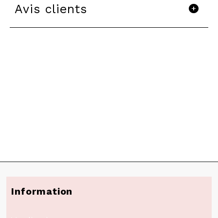
Avis clients
Information