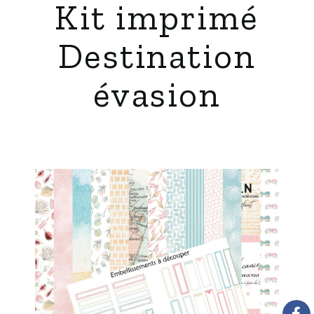
Kit imprimé
Destination
évasion