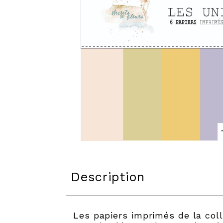
Description
Les papiers imprimés de la col