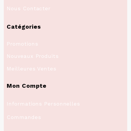
Nous Contacter
Catégories
Promotions
Nouveaux Produits
Meilleures Ventes
Mon Compte
Informations Personnelles
Commandes