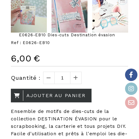
E0626-EB10 Dies-cuts Destination évasion
Ref :
E0626-EB10
6,00
€
Quantité :
AJOUTER AU PANIER
Ensemble de motifs de dies-cuts de la
collection DESTINATION ÉVASION pour le
scrapbooking, la carterie et tous projets DIY.
Facile d'utilisation et prêts à l'emploi les die-