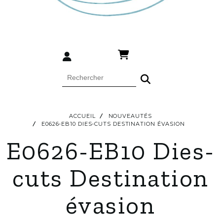
ACCUEIL
NOUVEAUTÉS
E0626-EB10 DIES-CUTS DESTINATION ÉVASION
E0626-EB10 Dies-
cuts Destination
évasion