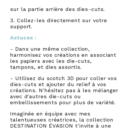
sur la partie arrière des dies-cuts.
3. Collez-les directement sur votre
support.
Astuces :
- Dans une même collection,
harmonisez vos créations en associant
les papiers avec les die-cuts,
tampons, et dies assortis.
- Utilisez du scotch 3D pour coller vos
dies-cuts et ajouter du relief à vos
créations. N'hésitez pas à les mélanger
avec d'autres die-cuts ou
embellissements pour plus de variété.
Imaginée en équipe avec mes
talentueuses créatrices, la collection
DESTINATION ÉVASION t'invite à une