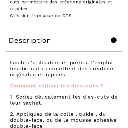
cuts permettent des créations originales et
rapides.
Création française de CDS
Description
Facile d'utilisation et prêts à l'emploi
les die-cuts permettent des créations
originales et rapides.
Comment utiliser les dies-cuts ?
1. Sortez délicatement les dies-cuts de
leur sachet.
2. Appliquez de la colle liquide , du
double-face , ou de la mousse adhésive
double-face