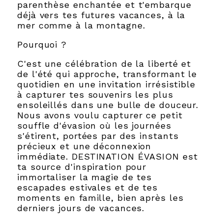
parenthèse enchantée et t'embarque
déjà vers tes futures vacances, à la
mer comme à la montagne.
Pourquoi ?
C'est une célébration de la liberté et
de l'été qui approche, transformant le
quotidien en une invitation irrésistible
à capturer tes souvenirs les plus
ensoleillés dans une bulle de douceur.
Nous avons voulu capturer ce petit
souffle d'évasion où les journées
s'étirent, portées par des instants
précieux et une déconnexion
immédiate. DESTINATION ÉVASION est
ta source d'inspiration pour
immortaliser la magie de tes
escapades estivales et de tes
moments en famille, bien après les
derniers jours de vacances.