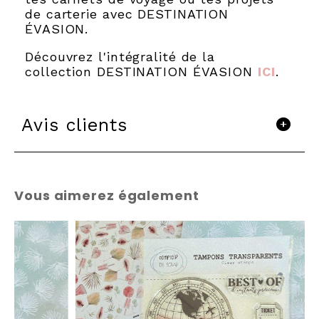
de carterie avec DESTINATION
ÉVASION.
Découvrez l'intégralité de la
collection DESTINATION ÉVASION
ICI
.
Avis clients
Vous aimerez également