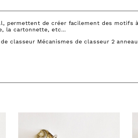
, permettent de créer facilement des motifs à 
e, la cartonnette, etc…
de classeur Mécanismes de classeur 2 anneau