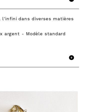
l'infini dans diverses matières
x argent - Modèle standard