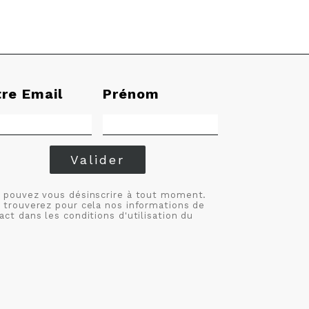
tre Email
Prénom
Valider
 pouvez vous désinscrire à tout moment.
 trouverez pour cela nos informations de
act dans les conditions d'utilisation du