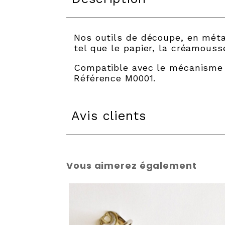
Nos outils de découpe, en métal
tel que le papier, la créamouss
Compatible avec le mécanisme 
Référence M0001.
Avis clients
Vous aimerez également