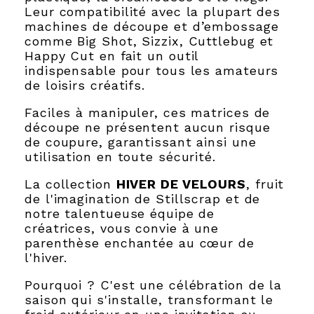
Leur compatibilité avec la plupart des
machines de découpe et d’embossage
comme Big Shot, Sizzix, Cuttlebug et
Happy Cut en fait un outil
indispensable pour tous les amateurs
de loisirs créatifs.
Faciles à manipuler, ces matrices de
découpe ne présentent aucun risque
de coupure, garantissant ainsi une
utilisation en toute sécurité.
La collection
HIVER DE VELOURS
, fruit
de l'imagination de Stillscrap et de
notre talentueuse équipe de
créatrices, vous convie à une
parenthèse enchantée au cœur de
l'hiver.
Pourquoi ? C'est une célébration de la
saison qui s'installe, transformant le