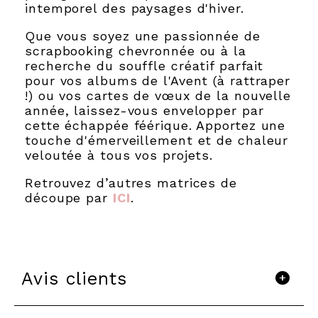
intemporel des paysages d'hiver.
Que vous soyez une passionnée de
scrapbooking chevronnée ou à la
recherche du souffle créatif parfait
pour vos albums de l'Avent (à rattraper
!) ou vos cartes de vœux de la nouvelle
année, laissez-vous envelopper par
cette échappée féérique. Apportez une
touche d'émerveillement et de chaleur
veloutée à tous vos projets.
Retrouvez d’autres matrices de
découpe par
ICI
.
Avis clients