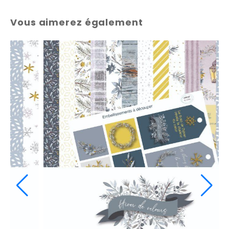
Vous aimerez également