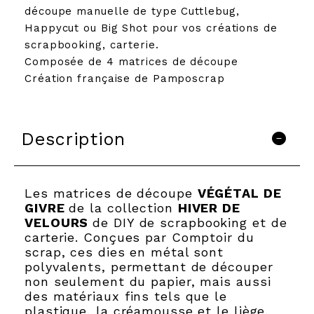
découpe manuelle de type Cuttlebug,
Happycut ou Big Shot pour vos créations de
scrapbooking, carterie.
Composée de 4 matrices de découpe
Création française de Pamposcrap
Description
Les matrices de découpe
VÉGÉTAL DE
GIVRE
de la collection
HIVER DE
VELOURS
de DIY de scrapbooking et de
carterie. Conçues par Comptoir du
scrap, ces dies en métal sont
polyvalents, permettant de découper
non seulement du papier, mais aussi
des matériaux fins tels que le
plastique, la créamousse et le liège.