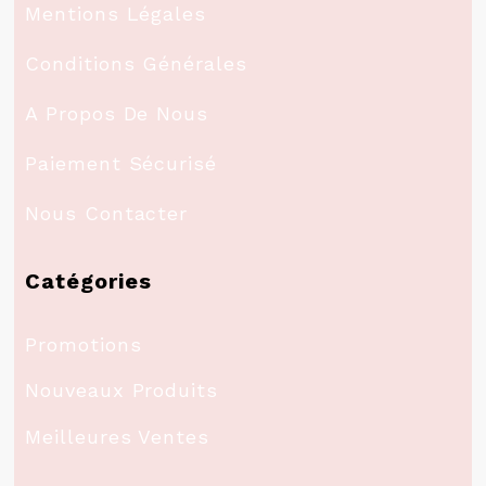
Mentions Légales
Conditions Générales
A Propos De Nous
Paiement Sécurisé
Nous Contacter
Catégories
Promotions
Nouveaux Produits
Meilleures Ventes