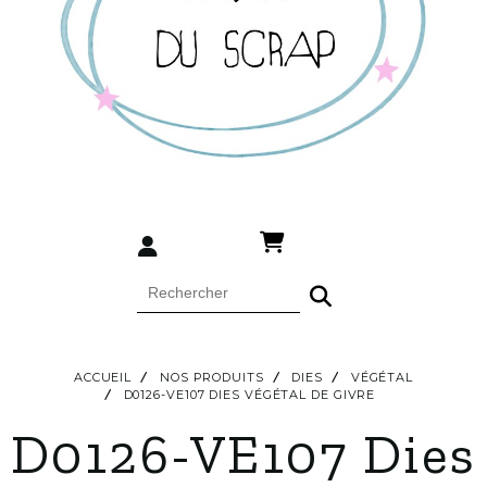
ACCUEIL
NOS PRODUITS
DIES
VÉGÉTAL
D0126-VE107 DIES VÉGÉTAL DE GIVRE
D0126-VE107 Dies