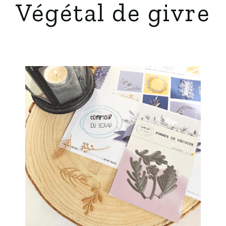
Végétal de givre