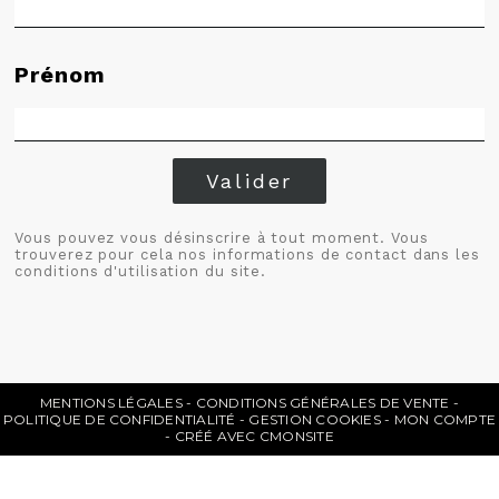
Prénom
Valider
Vous pouvez vous désinscrire à tout moment. Vous
trouverez pour cela nos informations de contact dans les
conditions d'utilisation du site.
MENTIONS LÉGALES
CONDITIONS GÉNÉRALES DE VENTE
POLITIQUE DE CONFIDENTIALITÉ
GESTION COOKIES
MON COMPTE
CRÉÉ AVEC CMONSITE