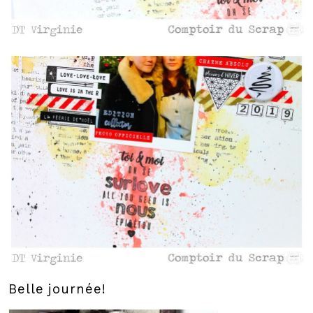
Belle journée!