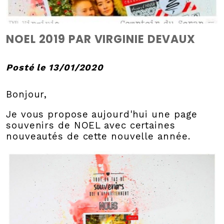
NOEL 2019 PAR VIRGINIE DEVAUX
Posté le 13/01/2020
Bonjour,
Je vous propose aujourd'hui une page
souvenirs de NOEL avec certaines
nouveautés de cette nouvelle année.