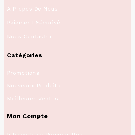
A Propos De Nous
Paiement Sécurisé
Nous Contacter
Catégories
Promotions
Nouveaux Produits
Meilleures Ventes
Mon Compte
Informations Personnelles