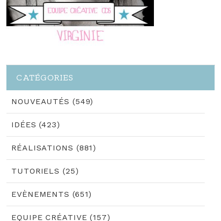
CATÉGORIES
NOUVEAUTÉS (549)
IDÉES (423)
RÉALISATIONS (881)
TUTORIELS (25)
EVÈNEMENTS (651)
EQUIPE CRÉATIVE (157)